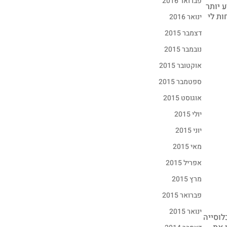
פברואר 2016
 יותר
ות לי
ינואר 2016
דצמבר 2015
נובמבר 2015
אוקטובר 2015
ספטמבר 2015
אוגוסט 2015
יולי 2015
יוני 2015
מאי 2015
אפריל 2015
מרץ 2015
פברואר 2015
ינואר 2015
לוסייה