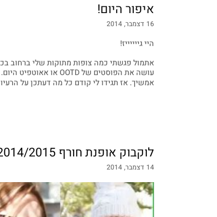
איפור היום!
16 דצמבר, 2014
היי גייייייז!
אתמול פגשתי כמה צופות מתוקות שלי ברחוב בכפ
עושה את הפוסטים של OTD
אמשיך. אז תגידו לי קודם כל מה דעתכן על הרעיו
לוקבוק אופנת חורף 2014/2015!
14 דצמבר, 2014