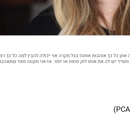
אתן כל כך אוהבות אותה! בכל מקרה אני יכולה להבין למה כל כך רצו
מיד יש לה את אותו לוק פחות או יותר. אז אני מקווה מאד שתאהבו