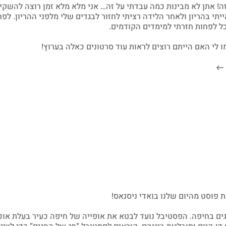
ה! אתן לא מבינות כמה עבדתי על זה… אני מלא מלא זמן רוצה להשקיע
תי בהריון ולאחר הלידה רציתי לחזור לבגדים שלי מלפני ההריון. לפח
אבל לפחות חזרתי למימדים הקודמים.
 לי האם הייתם רוצים לראות עוד סרטונים כאלה בערוץ!
ות פוסט מהיום שלנו בואדי ניסנאס!
ים בחיפה. הפסטיבל נועד לבטא את אופייה של חיפה כעיר בעלת אוכ