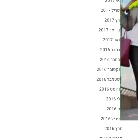
מאי 2017
אפריל 2017
מרץ 2017
פברואר 2017
ינואר 2017
דצמבר 2016
נובמבר 2016
אוקטובר 2016
ספטמבר 2016
אוגוסט 2016
יולי 2016
יוני 2016
אפריל 2016
מרץ 2016