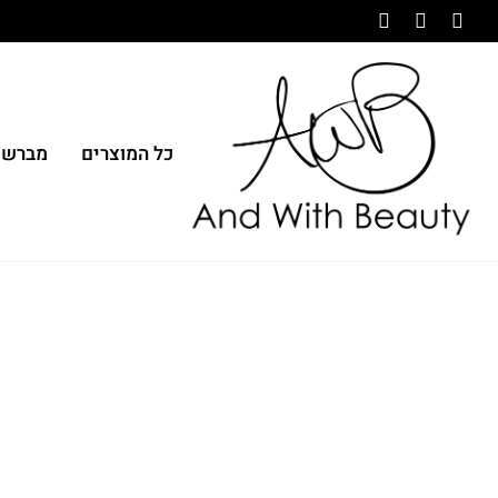
כל המוצרים
מברשו