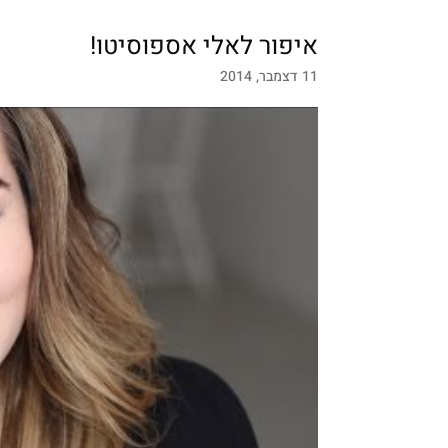
איפור לאלי אספוסיטו!
11 דצמבר, 2014