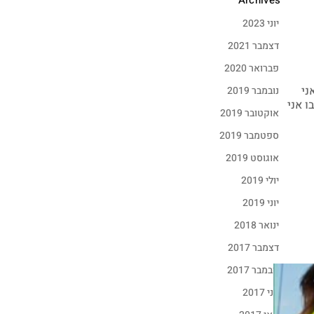
Archives
יוני 2023
דצמבר 2021
פברואר 2020
ני
נובמבר 2019
בו אני
אוקטובר 2019
ספטמבר 2019
אוגוסט 2019
יולי 2019
יוני 2019
ינואר 2018
דצמבר 2017
נובמבר 2017
יוני 2017