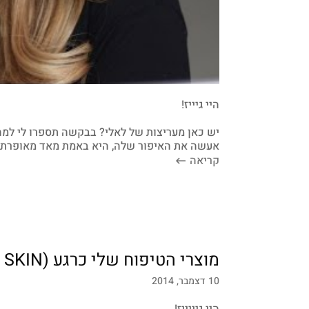
היי גיייז!
יש כאן מעריצות של לאלי? בבקשה תספרו לי למה 
אעשה את האיפור שלה, היא באמת מאד מאופרת ות
קריאה
מוצרי הטיפוח שלי כרגע (PCA SKIN)
10 דצמבר, 2014