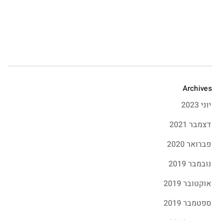
Archives
יוני 2023
דצמבר 2021
פברואר 2020
נובמבר 2019
אוקטובר 2019
ספטמבר 2019