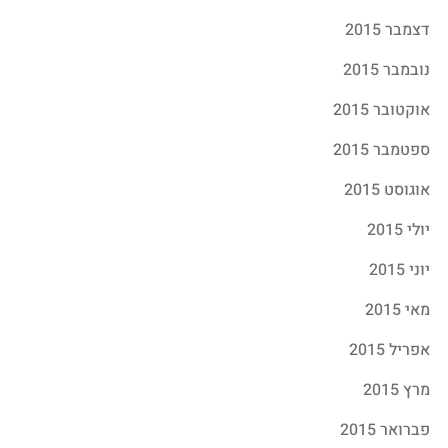
דצמבר 2015
נובמבר 2015
אוקטובר 2015
ספטמבר 2015
אוגוסט 2015
יולי 2015
יוני 2015
מאי 2015
אפריל 2015
מרץ 2015
פברואר 2015