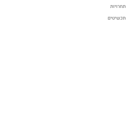
תחרויות
תכשיטים