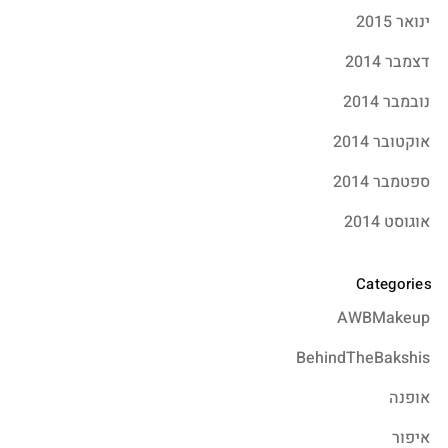
ינואר 2015
דצמבר 2014
נובמבר 2014
אוקטובר 2014
ספטמבר 2014
אוגוסט 2014
Categories
AWBMakeup
BehindTheBakshis
אופנה
איפור