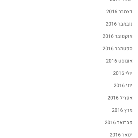
דצמבר 2016
נובמבר 2016
אוקטובר 2016
ספטמבר 2016
אוגוסט 2016
יולי 2016
יוני 2016
אפריל 2016
מרץ 2016
פברואר 2016
ינואר 2016