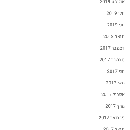
אוגוסט 2019
יולי 2019
יוני 2019
ינואר 2018
דצמבר 2017
נובמבר 2017
יוני 2017
מאי 2017
אפריל 2017
מרץ 2017
פברואר 2017
ינואר 2017