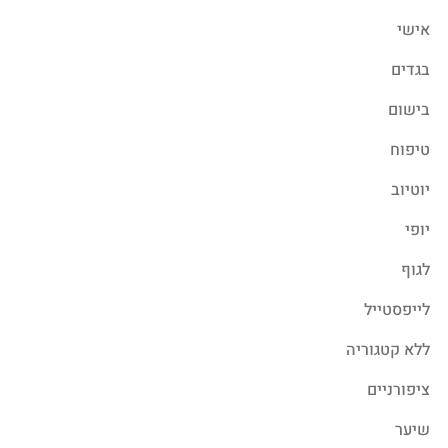
אישי
בגדים
בישום
טיפוח
יוטיוב
יופי
לגוף
לייפסטייל
ללא קטגוריה
ציפורניים
שיער