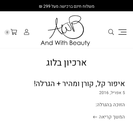
משלוח חינם ברכישה מעל 299 ₪
0
ארכיון בלוג
איפור קל, קורן ומהיר + הגרלה!
5 אפריל, 2016
הזוכה בהגרלה:
המשך קריאה