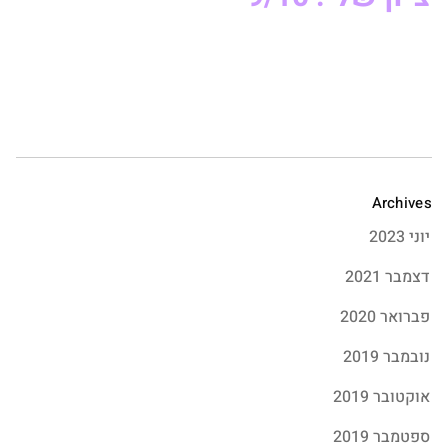
Archives
יוני 2023
דצמבר 2021
פברואר 2020
נובמבר 2019
אוקטובר 2019
ספטמבר 2019