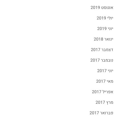
אוגוסט 2019
יולי 2019
יוני 2019
ינואר 2018
דצמבר 2017
נובמבר 2017
יוני 2017
מאי 2017
אפריל 2017
מרץ 2017
פברואר 2017