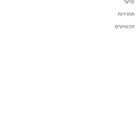
שיער
תחרויות
תכשיטים