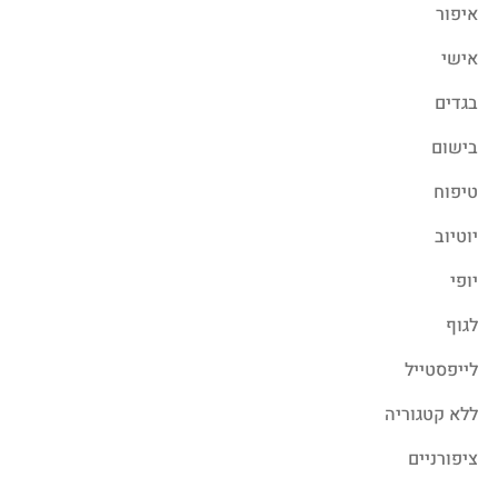
איפור
אישי
בגדים
בישום
טיפוח
יוטיוב
יופי
לגוף
לייפסטייל
ללא קטגוריה
ציפורניים