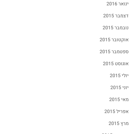
ינואר 2016
דצמבר 2015
נובמבר 2015
אוקטובר 2015
ספטמבר 2015
אוגוסט 2015
יולי 2015
יוני 2015
מאי 2015
אפריל 2015
מרץ 2015