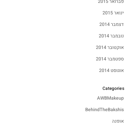
פברואר 2015
ינואר 2015
דצמבר 2014
נובמבר 2014
אוקטובר 2014
ספטמבר 2014
אוגוסט 2014
Categories
AWBMakeup
BehindTheBakshis
אופנה