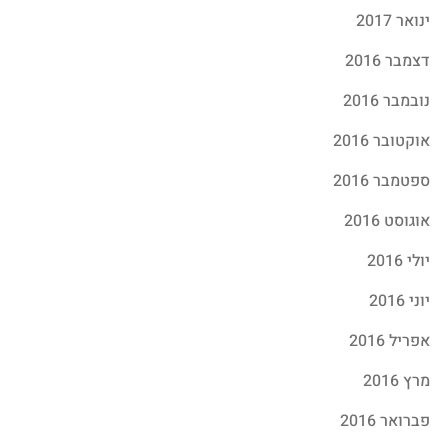
ינואר 2017
דצמבר 2016
נובמבר 2016
אוקטובר 2016
ספטמבר 2016
אוגוסט 2016
יולי 2016
יוני 2016
אפריל 2016
מרץ 2016
פברואר 2016