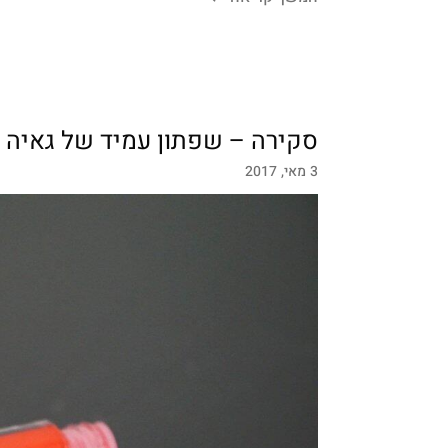
סקירה – שפתון עמיד של גאיה
3 מאי, 2017