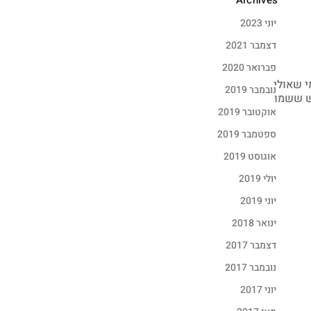
Archives
יוני 2023
דצמבר 2021
פברואר 2020
י שאולי
נובמבר 2019
דש ששמו
אוקטובר 2019
ספטמבר 2019
אוגוסט 2019
יולי 2019
יוני 2019
ינואר 2018
דצמבר 2017
נובמבר 2017
יוני 2017