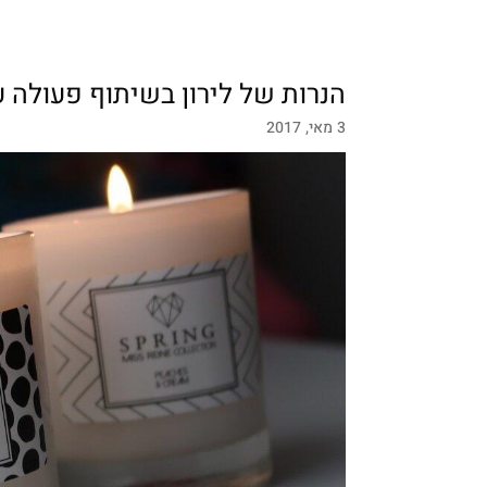
הנרות של לירון בשיתוף פעולה ע
3 מאי, 2017