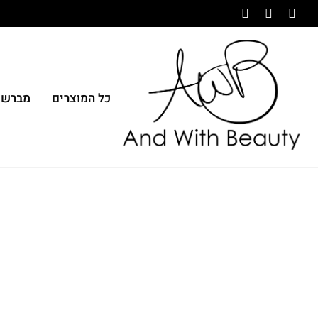
כל המוצרים
מברשו