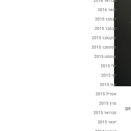
פברואר 2016
ינואר 2016
דצמבר 2015
נובמבר 2015
אוקטובר 2015
ספטמבר 2015
אוגוסט 2015
יולי 2015
יוני 2015
מאי 2015
אפריל 2015
מרץ 2015
השפתונים העמידים בגרסה משלה. gaya lip
פברואר 2015
ינואר 2015