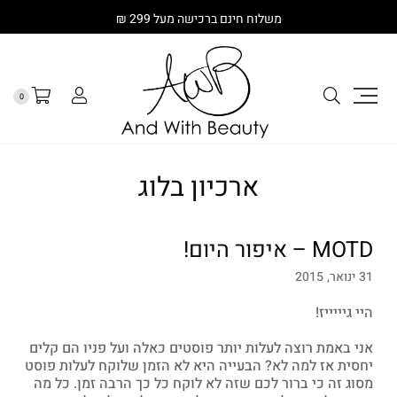
משלוח חינם ברכישה מעל 299 ₪
0
ארכיון בלוג
MOTD – איפור היום!
31 ינואר, 2015
היי גיייייז!
אני באמת רוצה לעלות יותר פוסטים כאלה ועל פניו הם קלים
יחסית אז למה לא? הבעייה היא לא הזמן שלוקח לעלות פוסט
מסוג זה כי ברור לכם שזה לא לוקח כל כך הרבה זמן. כל מה