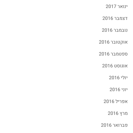
ינואר 2017
דצמבר 2016
נובמבר 2016
אוקטובר 2016
ספטמבר 2016
אוגוסט 2016
יולי 2016
יוני 2016
אפריל 2016
מרץ 2016
פברואר 2016