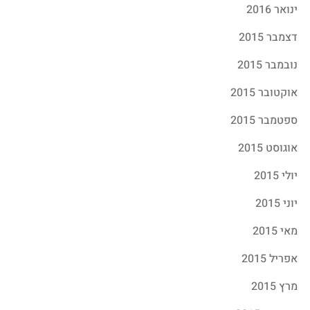
ינואר 2016
דצמבר 2015
נובמבר 2015
אוקטובר 2015
ספטמבר 2015
אוגוסט 2015
יולי 2015
יוני 2015
מאי 2015
אפריל 2015
מרץ 2015