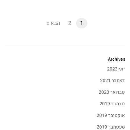
1
2
הבא »
Archives
יוני 2023
דצמבר 2021
פברואר 2020
נובמבר 2019
אוקטובר 2019
ספטמבר 2019