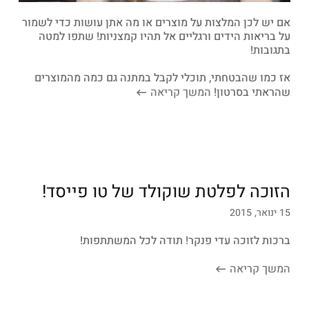
אם יש לכן המלצות על מוצרים או מה אתן עושות כדי לשמור
על בריאות הידים ורגליים אל תהיו קמצניות! שתפו למטה
בתגובות!
אז כמו שהבטחתי, תוכלי לקבל במתנה גם כמה מהמוצרים
שהראתי בסרטון!
המשך קריאה
הזוכה לפלטת שוקולד של טו פייסד!
15 ינואר, 2015
ברכות לזוכה עדי פנקר! תודה לכל המשתתפות!
המשך קריאה