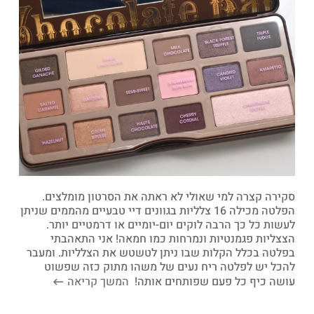
סקירה קצרה למי שאולי לא ראתה את הסרטון מומלצים.
הפלטה מכילה 16 צלליות בגוונים דיי טבעיים מהממים שניתן
לעשות כל כך הרבה לוקים יום-יומיים או דרמטיים יותר.
הצצליות פגמנטיות ונמרחות כמו חמאה! אני התאהבתי
בפלטה בכלל הקלות שבו ניתן לטשטש את הצלליות. ומעבר
להכל יש לפלטה ריח נעים של משהו מתוק כזה שפשוט
עושה כיף כל פעם שפותחים אותה!
המשך קריאה