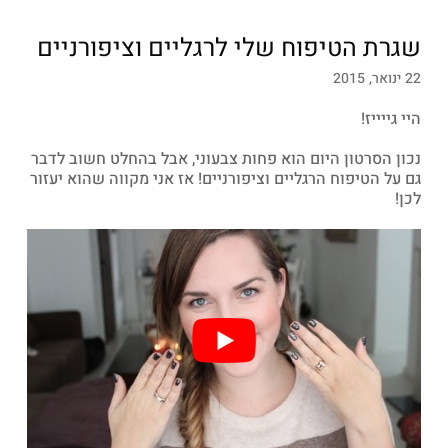
שגרת הטיפוח שלי לרגליים וציפורניים
22 ינואר, 2015
היי גייייז!
נכון הסרטון היום הוא פחות צבעוני, אבל בהחלט חשוב לדבר
גם על הטיפוח הרגליים וציפורניים! אז אני מקווה שהוא יעזור
לכן!