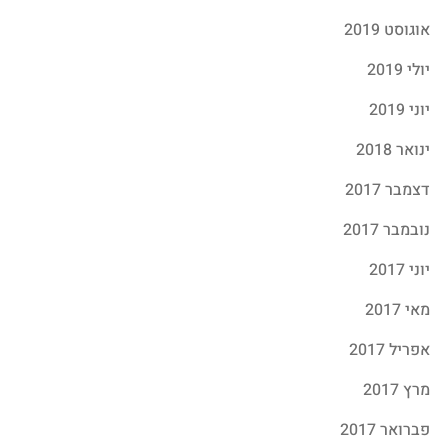
אוגוסט 2019
יולי 2019
יוני 2019
ינואר 2018
דצמבר 2017
נובמבר 2017
יוני 2017
מאי 2017
אפריל 2017
מרץ 2017
פברואר 2017