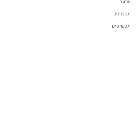
שיער
תחרויות
תכשיטים