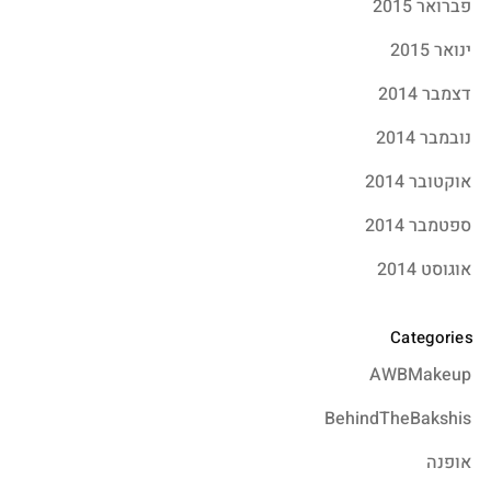
פברואר 2015
ינואר 2015
דצמבר 2014
נובמבר 2014
אוקטובר 2014
ספטמבר 2014
אוגוסט 2014
Categories
AWBMakeup
BehindTheBakshis
אופנה