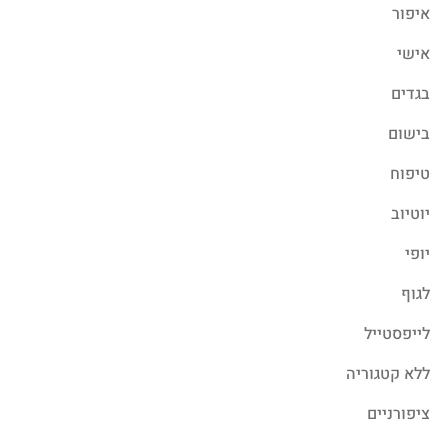
איפור
אישי
בגדים
בישום
טיפוח
יוטיוב
יופי
לגוף
לייפסטייל
ללא קטגוריה
ציפורניים