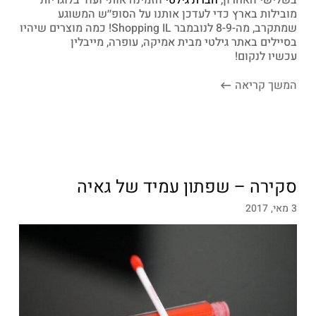
מובילות בארץ כדי לעדכן אותנו על הסופ׳׳ש המשוגע
שמתקרב, מה-8-9 לנובמבר Shopping IL! כמה מוצרים שיהיו
בסיילים באתר גילטי מבית אמיקה, עופרה, מייבלין
עכשיו לנקום!
המשך קריאה
סקירה – שפתון עמיד של גאיה
3 מאי, 2017