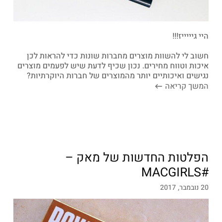
היי גיייייז!!!
חשוב לי להשוות מוצרים מחברות שונות כדי להראות לכן
איכות וטווח מחירים. נכון שכיף לדעת שיש לפעמים מוצרים
נגישים ואיכותיים יותר מהמוצרים של חברות היוקרתיות?
המשך קריאה
הפלטות החדשות של מאק –
#MACGIRLS
20 נובמבר, 2017