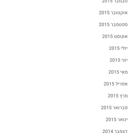
נובמבר 2015
אוקטובר 2015
ספטמבר 2015
אוגוסט 2015
יולי 2015
יוני 2015
מאי 2015
אפריל 2015
מרץ 2015
פברואר 2015
ינואר 2015
דצמבר 2014