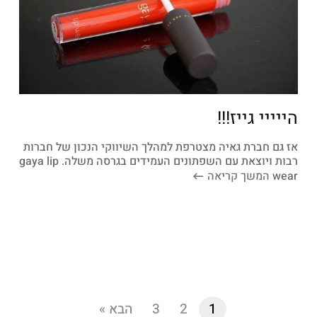
הייייי גייז!!!
אז גם חברת גאיה מצטרפת למהלך השיווקי הנכון של חברות
רבות ויוצאת עם השפתונים העמידים בגרסה משלה. gaya lip
wear
המשך קריאה
1
2
3
הבא »