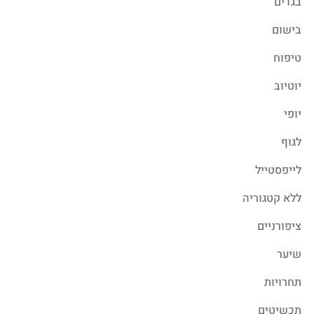
בגדים
בישום
טיפוח
יוטיוב
יופי
לגוף
לייפסטייל
ללא קטגוריה
ציפורניים
שיער
תחרויות
תכשיטים