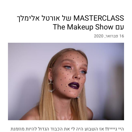
MASTERCLASS של אורטל אלימלך
עם The Makeup Show
16 פברואר, 2020
היי גייייז!! אז השבוע היה לי את הכבוד הגדול להיות מוזמנת