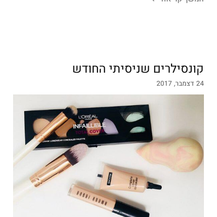
קונסילרים שניסיתי החודש
24 דצמבר, 2017