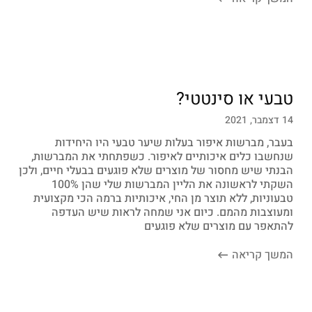
טבעי או סינטטי?
14 דצמבר, 2021
בעבר, מברשות איפור בעלות שיער טבעי היו היחידות
שנחשבו כלים איכותיים לאיפור. כשפתחתי את המברשות,
הבנתי שיש מחסור של מוצרים שלא פוגעים בבעלי חיים, ולכן
השקתי לראשונה את הליין המברשות שלי שהן 100%
טבעוניות, ללא תוצר מן החי, איכותיות ברמה הכי מקצועית
ומעוצבות מהמם. כיום אני שמחה לראות שיש העדפה
להתאפר עם מוצרים שלא פוגעים
המשך קריאה