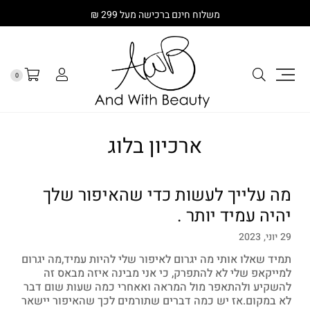
משלוח חינם ברכישה מעל 299 ₪
0
ארכיון בלוג
מה עלייך לעשות כדי שהאיפור שלך
יהיה עמיד יותר .
29 יוני, 2023
תמיד שאלו אותי מה יגרום לאיפור שלי להיות עמיד,מה יגרום
למייקאפ שלי לא להתפרק, כי אני מבינה איזה מבאס זה
להשקיע ולהתאפר מול המראה ואאחרי כמה שעות שום דבר
לא במקום.אז יש כמה דברים שתורמים לכך שהאיפור יישאר