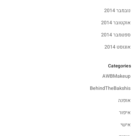
נובמבר 2014
אוקטובר 2014
ספטמבר 2014
אוגוסט 2014
Categories
AWBMakeup
BehindTheBakshis
אופנה
איפור
אישי