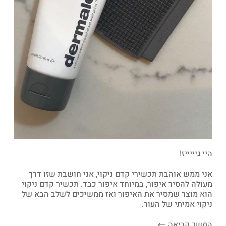
היי גיייייז!
אני ממש אוהבת תכשירי קדם ניקוי, אני חושבת שזו דרך
מעולה להסיר איפור, במיוחד איפור כבד. תכשיר קדם ניקוי
הוא מוצר שמסיר את האיפור ואז ממשיכים לשלב הבא של
ניקוי אמיתי של העור.
המשך קריאה