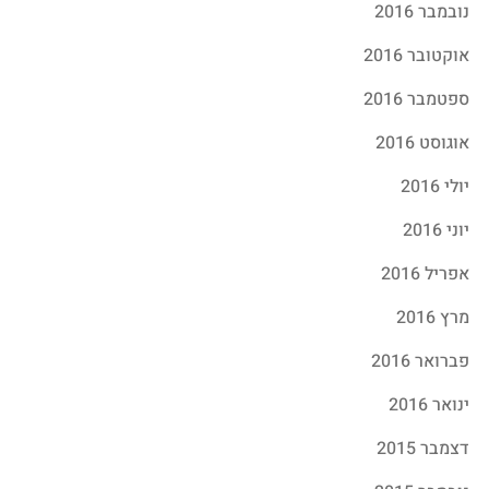
נובמבר 2016
אוקטובר 2016
ספטמבר 2016
אוגוסט 2016
יולי 2016
יוני 2016
אפריל 2016
מרץ 2016
פברואר 2016
ינואר 2016
דצמבר 2015