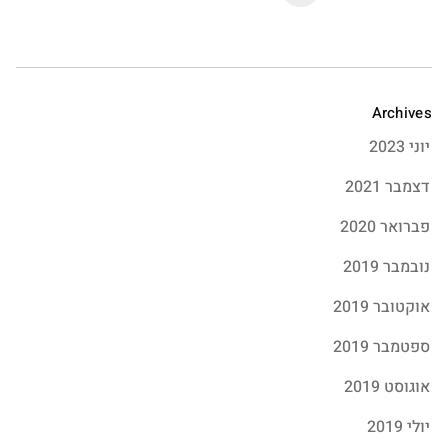
Archives
יוני 2023
דצמבר 2021
פברואר 2020
נובמבר 2019
אוקטובר 2019
ספטמבר 2019
אוגוסט 2019
יולי 2019