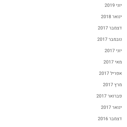
יוני 2019
ינואר 2018
דצמבר 2017
נובמבר 2017
יוני 2017
מאי 2017
אפריל 2017
מרץ 2017
פברואר 2017
ינואר 2017
דצמבר 2016