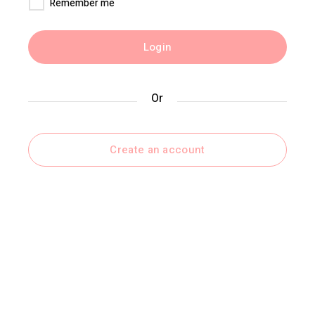
Remember me
Login
Or
Create an account