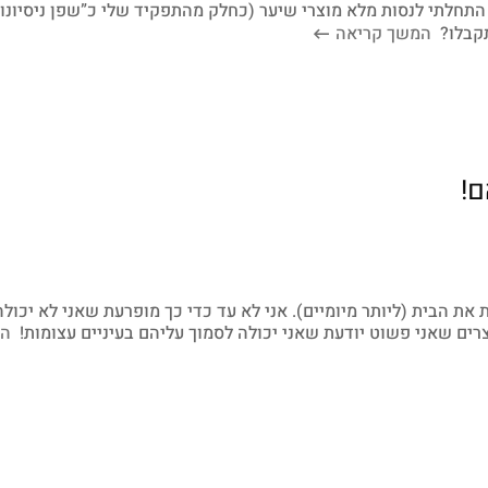
התחלתי לנסות מלא מוצרי שיער (כחלק מהתפקיד שלי כ”שפן ניסיונו
 תקבלו?
המשך קריאה
את הבית (ליותר מיומיים). אני לא עד כדי כך מופרעת שאני לא יכול
צרים שאני פשוט יודעת שאני יכולה לסמוך עליהם בעיניים עצומות!
ה