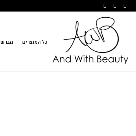
כל המוצרים
מברשו