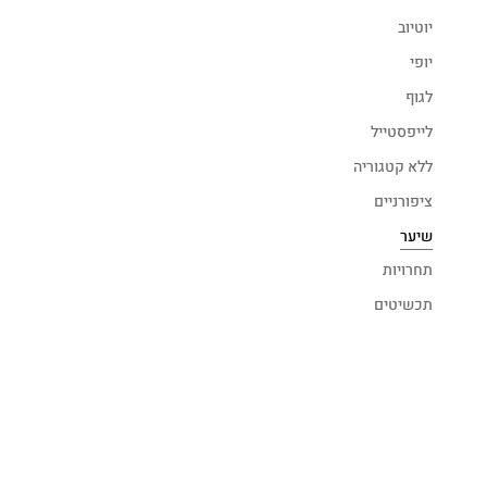
יוטיוב
יופי
לגוף
לייפסטייל
ללא קטגוריה
ציפורניים
שיער
תחרויות
תכשיטים