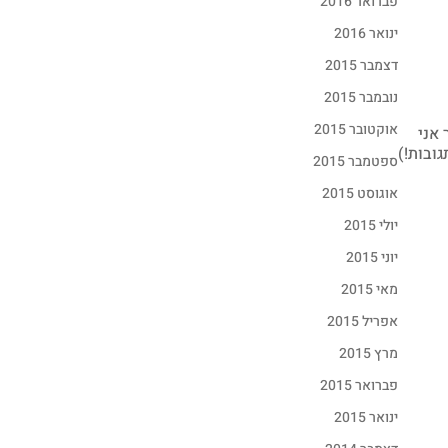
פברואר 2016
ינואר 2016
דצמבר 2015
נובמבר 2015
אוקטובר 2015
 אני
ובות!)
ספטמבר 2015
אוגוסט 2015
יולי 2015
יוני 2015
מאי 2015
אפריל 2015
מרץ 2015
פברואר 2015
ינואר 2015