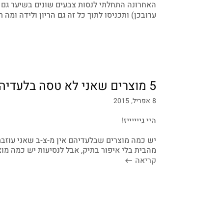
האחרונה התחלתי לנסות צבעים שונים בשיער גם 
ערובכן) ותכניסו לתוך כל זה גם הריון ולידה ומה
5 מוצרים שאני לא טסה בלעדיהם!
8 אפריל, 2015
היי גייייייז!
יש כמה מוצרים שבלעדיהם אין מ-צ-ב שאני עוזבת 
מהבית בלי איפור בתיק, אבל לנסיעות יש כמה מו
קריאה