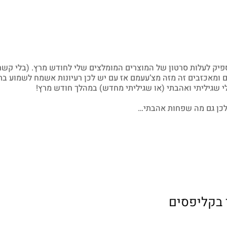
פיק לעלות סרטון של המוצרים המומלצים שלי לחודש מרץ. (בלי קשר
ומאכזבים זה מזה מצ’עעמם אז עם יש לכן רעיונות אשמח לשמוע בתג
 שגיליתי ואהבתי (או שגיליתי מחדש) במהלך חודש מרץ!
לכן גם מה שפחות אהבתי…
 בקליפסים