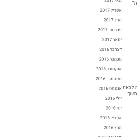
מאי 2017
ת”
אפריל 2017
מרץ 2017
פברואר 2017
ינואר 2017
דצמבר 2016
נובמבר 2016
אוקטובר 2016
ספטמבר 2016
ה לצאת
אוגוסט 2016
משך
יולי 2016
יוני 2016
אפריל 2016
מרץ 2016