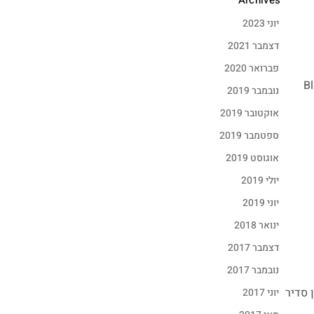
Archives
יוני 2023
דצמבר 2021
פברואר 2020
25- הBlack Friday
נובמבר 2019
אוקטובר 2019
ספטמבר 2019
אוגוסט 2019
יולי 2019
יוני 2019
ינואר 2018
דצמבר 2017
נובמבר 2017
 סדיר
יוני 2017