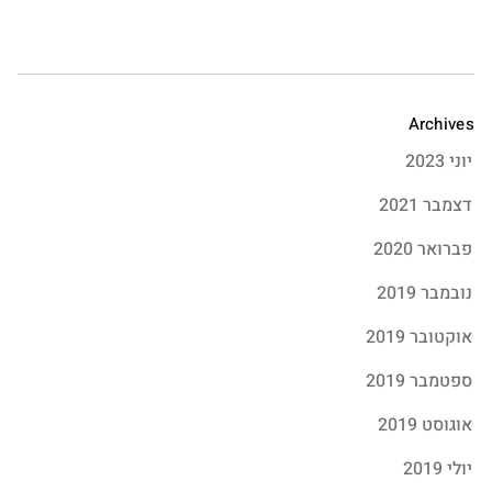
Archives
יוני 2023
דצמבר 2021
פברואר 2020
נובמבר 2019
אוקטובר 2019
ספטמבר 2019
אוגוסט 2019
יולי 2019