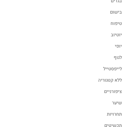
בגדים
בישום
טיפוח
יוטיוב
יופי
לגוף
לייפסטייל
ללא קטגוריה
ציפורניים
שיער
תחרויות
תכשיטים