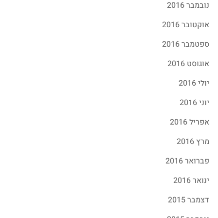
נובמבר 2016
אוקטובר 2016
ספטמבר 2016
אוגוסט 2016
יולי 2016
יוני 2016
אפריל 2016
מרץ 2016
פברואר 2016
ינואר 2016
דצמבר 2015