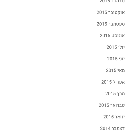
נובמבר 2015
אוקטובר 2015
ספטמבר 2015
אוגוסט 2015
יולי 2015
יוני 2015
מאי 2015
אפריל 2015
מרץ 2015
פברואר 2015
ינואר 2015
דצמבר 2014