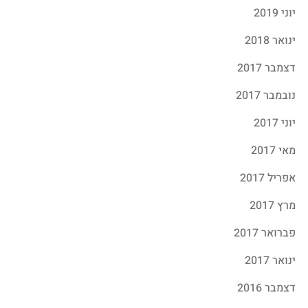
יוני 2019
ינואר 2018
דצמבר 2017
נובמבר 2017
יוני 2017
מאי 2017
אפריל 2017
מרץ 2017
פברואר 2017
ינואר 2017
דצמבר 2016