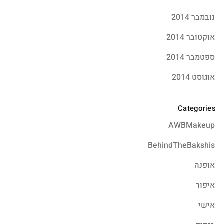
נובמבר 2014
אוקטובר 2014
ספטמבר 2014
אוגוסט 2014
Categories
AWBMakeup
BehindTheBakshis
אופנה
איפור
אישי