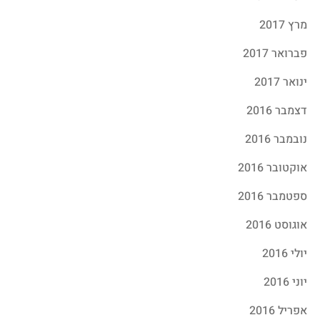
מרץ 2017
פברואר 2017
ינואר 2017
דצמבר 2016
נובמבר 2016
אוקטובר 2016
ספטמבר 2016
אוגוסט 2016
יולי 2016
יוני 2016
אפריל 2016