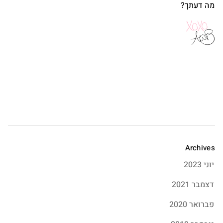
מה דעתך?
Archives
יוני 2023
דצמבר 2021
פברואר 2020