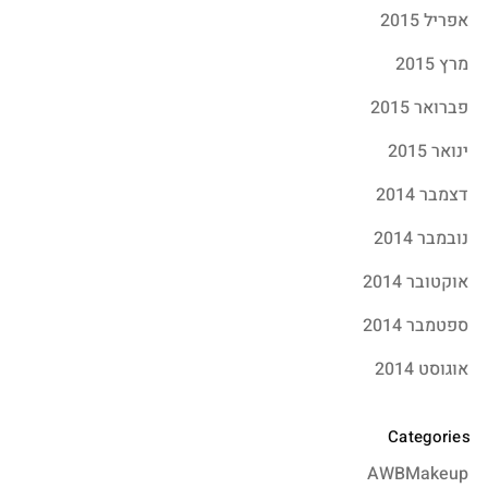
אפריל 2015
מרץ 2015
פברואר 2015
ינואר 2015
דצמבר 2014
נובמבר 2014
אוקטובר 2014
ספטמבר 2014
אוגוסט 2014
Categories
AWBMakeup