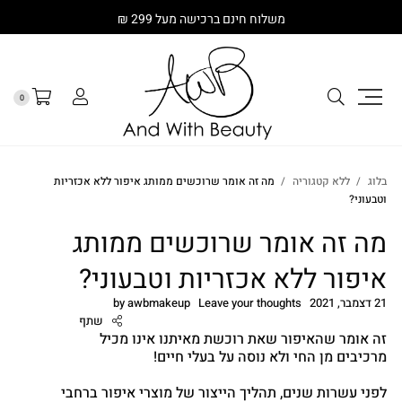
משלוח חינם ברכישה מעל 299 ₪
0
בלוג
ללא קטגוריה
מה זה אומר שרוכשים ממותג איפור ללא אכזריות
וטבעוני?
מה זה אומר שרוכשים ממותג
איפור ללא אכזריות וטבעוני?
21 דצמבר, 2021
Leave your thoughts
awbmakeup
by
שתף
זה אומר שהאיפור שאת רוכשת מאיתנו אינו מכיל
מרכיבים מן החי ולא נוסה על בעלי חיים!
לפני עשרות שנים, תהליך הייצור של מוצרי איפור ברחבי