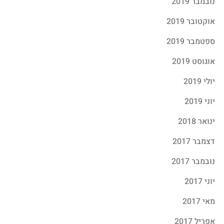
נובמבר 2019
אוקטובר 2019
ספטמבר 2019
אוגוסט 2019
יולי 2019
יוני 2019
ינואר 2018
דצמבר 2017
נובמבר 2017
יוני 2017
מאי 2017
אפריל 2017