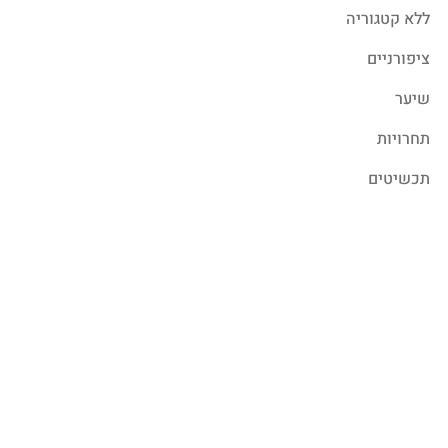
ללא קטגוריה
ציפורניים
שיער
תחרויות
תכשיטים