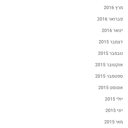
מרץ 2016
פברואר 2016
ינואר 2016
דצמבר 2015
נובמבר 2015
אוקטובר 2015
ספטמבר 2015
אוגוסט 2015
יולי 2015
יוני 2015
מאי 2015