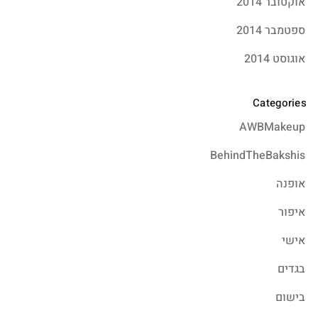
אוקטובר 2014
ספטמבר 2014
אוגוסט 2014
Categories
AWBMakeup
BehindTheBakshis
אופנה
איפור
אישי
בגדים
בישום