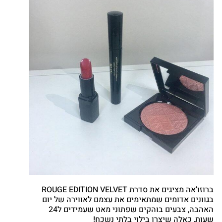
ברוזו’אה מציגים את סדרת ROUGE EDITION VELVET
בגוונים אדומים שמתאימים את עצמם לאווירה של יום
האהבה, צבעים בוהקים שפתוני מאט שעמידים ל24
שעות, כאלה שיצרו בילוי בלתי נשכח!