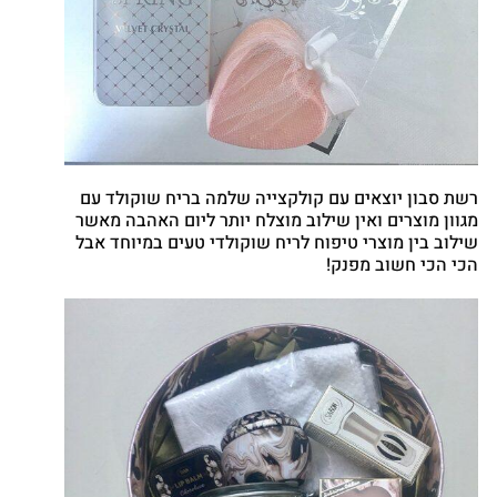
רשת סבון יוצאים עם קולקצייה שלמה בריח שוקולד עם
מגוון מוצרים ואין שילוב מוצלח יותר ליום האהבה מאשר
שילוב בין מוצרי טיפוח לריח שוקולדי טעים במיוחד אבל
הכי הכי חשוב מפנק!