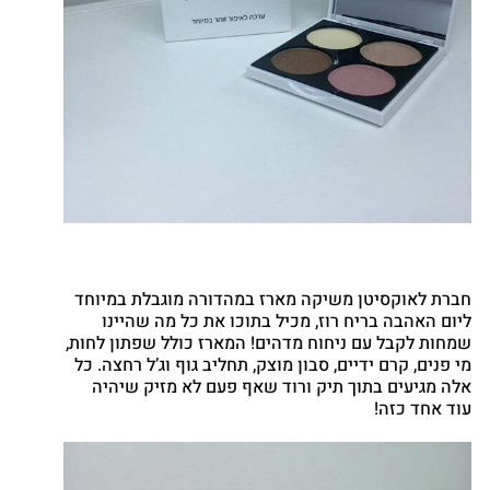
חברת לאוקסיטן משיקה מארז במהדורה מוגבלת במיוחד
ליום האהבה בריח רוז, מכיל בתוכו את כל מה שהיינו
שמחות לקבל עם ניחוח מדהים! המארז כולל שפתון לחות,
מי פנים, קרם ידיים, סבון מוצק, תחליב גוף וג’ל רחצה. כל
אלה מגיעים בתוך תיק ורוד שאף פעם לא מזיק שיהיה
עוד אחד כזה!