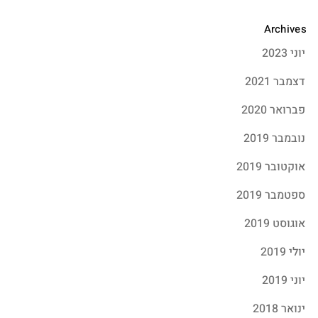
Archives
יוני 2023
דצמבר 2021
פברואר 2020
נובמבר 2019
אוקטובר 2019
ספטמבר 2019
אוגוסט 2019
יולי 2019
יוני 2019
ינואר 2018