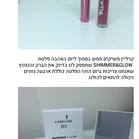
קרליין משיקים ממש בסמוך ליום האהבה פלטת
SHIMMER&GLOW שתספק לנו בדיוק את הברק והנצנוץ
שאנחנו צריכות ביום הזה! הפלטה כוללת ארבעה גוונים
ויכולה להתאים לכולנו.