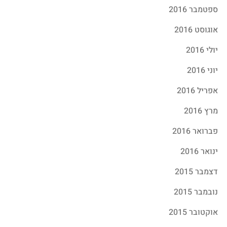
ספטמבר 2016
אוגוסט 2016
יולי 2016
יוני 2016
אפריל 2016
מרץ 2016
פברואר 2016
ינואר 2016
דצמבר 2015
נובמבר 2015
אוקטובר 2015