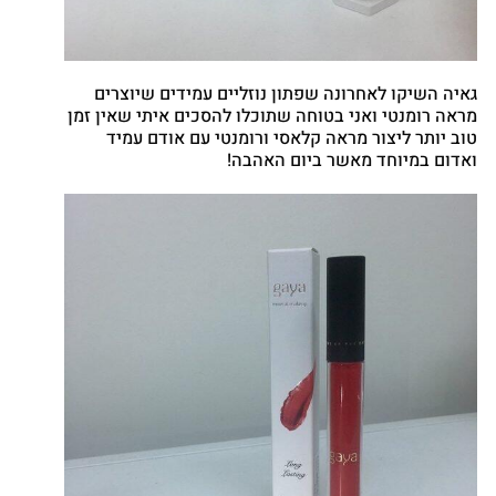
גאיה השיקו לאחרונה שפתון נוזליים עמידים שיוצרים
מראה רומנטי ואני בטוחה שתוכלו להסכים איתי שאין זמן
טוב יותר ליצור מראה קלאסי ורומנטי עם אודם עמיד
ואדום במיוחד מאשר ביום האהבה!