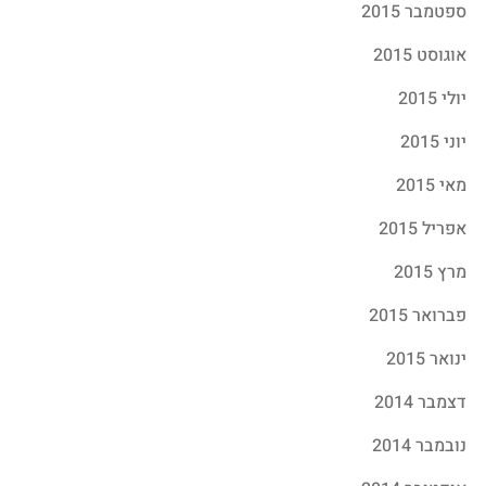
ספטמבר 2015
אוגוסט 2015
יולי 2015
יוני 2015
מאי 2015
אפריל 2015
מרץ 2015
פברואר 2015
ינואר 2015
דצמבר 2014
נובמבר 2014