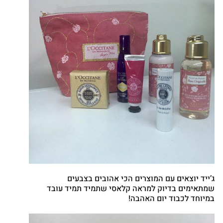
ג’ייד יוצאים עם המוצרים הכי אהובים בצבעים
שמתאימים בדיוק למראה קלאסי שתמיד תמיד עובד
במיוחד לכבוד יום האהבה!