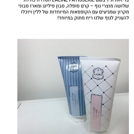
שלושה מוצרי גוף – קרם סופלה, סבון פילינג ומארז סבוני
מקרון שמגיעים עם הקופסאות המיוחדות של ללין ויוכלו
להעניק לגוף שלנו ריח מתוק במיוחד!