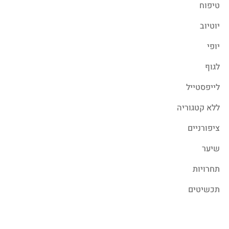
טיפוח
יוטיוב
יופי
לגוף
לייפסטייל
ללא קטגוריה
ציפורניים
שיער
תחרויות
תכשיטים