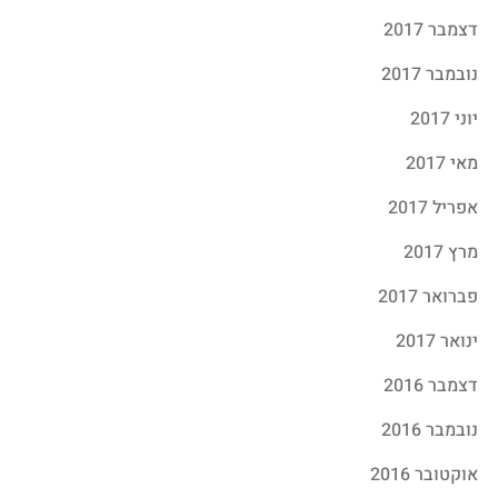
דצמבר 2017
נובמבר 2017
יוני 2017
מאי 2017
אפריל 2017
מרץ 2017
פברואר 2017
ינואר 2017
דצמבר 2016
נובמבר 2016
אוקטובר 2016