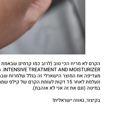
ZER
מעדיפה את המוצר הישארלי זה בגלל שלמרות שבה
ונעלמת לאחר 15 דקות לעומת הקרם של
במיטה (וגם את זה אני לא אוהבת).
בקיצור, גאווה ישראלית!