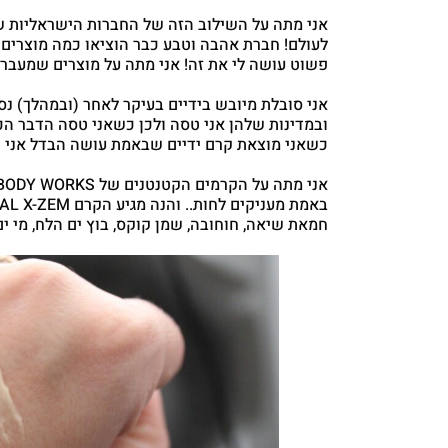
אני מתה על השילוב הזה של החברות הישראליות ש
לעולם! חברת אהבה וטבע כבר הוציאו כמה מוצרים 
פשוט עושה לי את זה! אני מתה על מוצרים שמעבר
אני סובלת מיובש בידיים בעיקר לאחר (ובמהלך) נס
ובמדינות שלהן אני טסה ולכן כשאני טסה הדבר הכי
כשאני מוצאת קרם ידיים שבאמת עושה הבדל אני ח
חמאת שיאה, חוחובה, שמן קוקס, בוץ ים הלח, מי ים ה