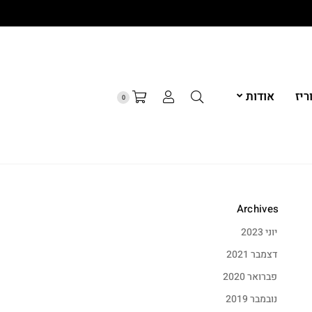
יז
אודות
0
Archives
יוני 2023
דצמבר 2021
פברואר 2020
נובמבר 2019