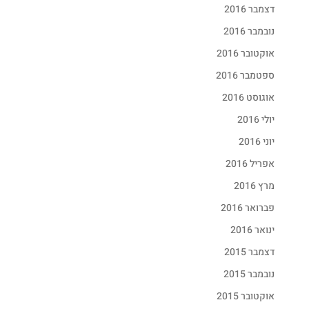
דצמבר 2016
נובמבר 2016
אוקטובר 2016
ספטמבר 2016
אוגוסט 2016
יולי 2016
יוני 2016
אפריל 2016
מרץ 2016
פברואר 2016
ינואר 2016
דצמבר 2015
נובמבר 2015
אוקטובר 2015