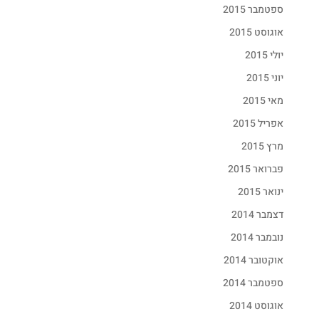
ספטמבר 2015
אוגוסט 2015
יולי 2015
יוני 2015
מאי 2015
אפריל 2015
מרץ 2015
פברואר 2015
ינואר 2015
דצמבר 2014
נובמבר 2014
אוקטובר 2014
ספטמבר 2014
אוגוסט 2014