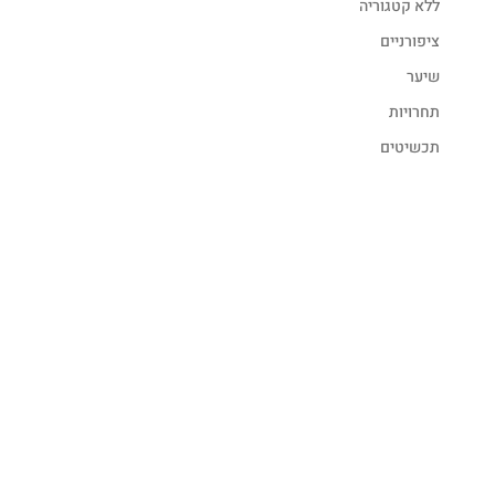
ללא קטגוריה
ציפורניים
שיער
תחרויות
תכשיטים