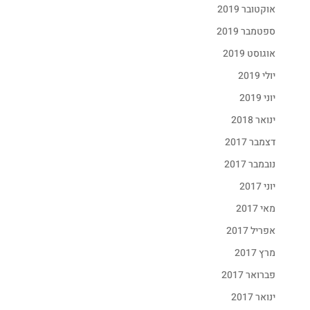
אוקטובר 2019
ספטמבר 2019
Fac
אוגוסט 2019
T
G
יולי 2019
Pin
יוני 2019
Wha
ינואר 2018
דצמבר 2017
נובמבר 2017
יוני 2017
מאי 2017
אפריל 2017
מרץ 2017
פברואר 2017
ינואר 2017