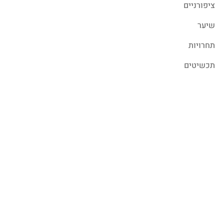
ציפורניים
שיער
תחרויות
תכשיטים