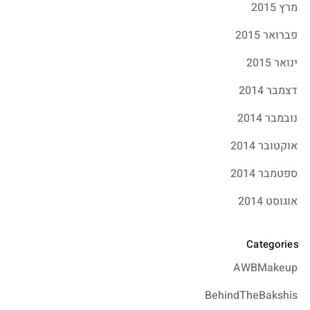
מרץ 2015
פברואר 2015
ינואר 2015
דצמבר 2014
נובמבר 2014
אוקטובר 2014
ספטמבר 2014
אוגוסט 2014
Categories
AWBMakeup
BehindTheBakshis