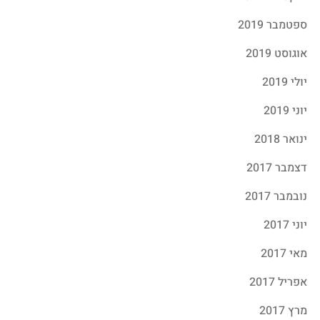
ספטמבר 2019
אוגוסט 2019
יולי 2019
יוני 2019
ינואר 2018
דצמבר 2017
נובמבר 2017
יוני 2017
מאי 2017
אפריל 2017
מרץ 2017