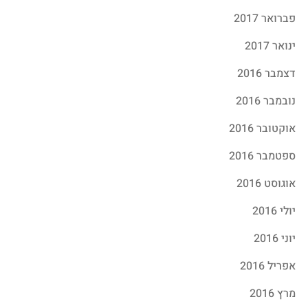
פברואר 2017
ינואר 2017
דצמבר 2016
נובמבר 2016
אוקטובר 2016
ספטמבר 2016
אוגוסט 2016
יולי 2016
יוני 2016
אפריל 2016
מרץ 2016