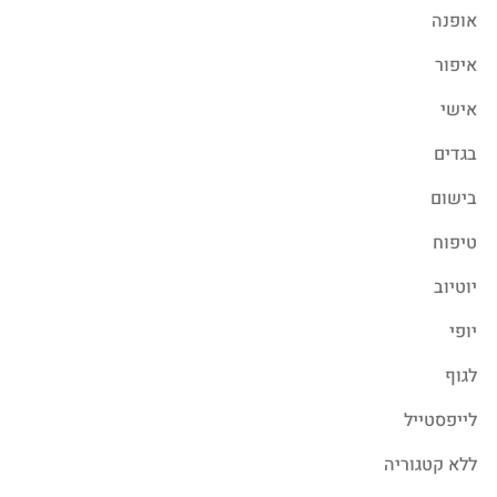
אופנה
איפור
אישי
בגדים
בישום
טיפוח
יוטיוב
יופי
לגוף
לייפסטייל
ללא קטגוריה