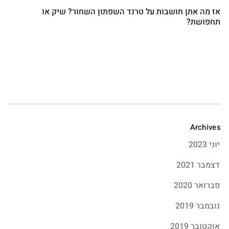
אז מה אתן חושבות על טרנד השפתון השחור? שיק או
תחפושת?
Archives
יוני 2023
דצמבר 2021
פברואר 2020
נובמבר 2019
אוקטובר 2019