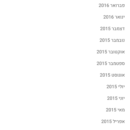
פברואר 2016
ינואר 2016
דצמבר 2015
נובמבר 2015
אוקטובר 2015
ספטמבר 2015
אוגוסט 2015
יולי 2015
יוני 2015
מאי 2015
אפריל 2015