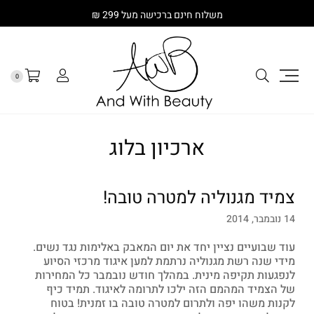
משלוח חינם ברכישה מעל 299 ₪
0
ארכיון בלוג
צמיד מגנוליה למטרה טובה!
14 נובמבר, 2014
עוד שבועיים נציין יחד את יום המאבק באלימות נגד נשים.
מידי שנה רשת מגנוליה נרתמת למען איגוד מרכזי הסיוע
לנפגעות תקיפה מינית. במהלך חודש נובמבר כל המחירות
של הצמיד המהמם הזה ילכו לתרומה לאיגוד. תמיד כיף
לקנות משהו יפה ולתרום למטרה טובה בו זמנית! בטוח