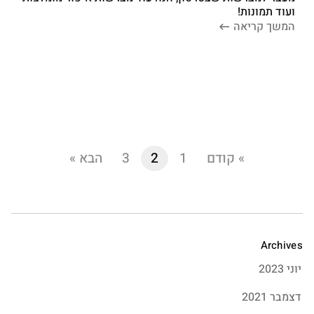
ועוד תמונות!
המשך קריאה
» קודם
1
2
3
הבא »
Archives
יוני 2023
דצמבר 2021