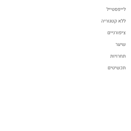
לייפסטייל
ללא קטגוריה
ציפורניים
שיער
תחרויות
תכשיטים