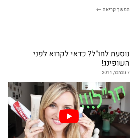
המשך קריאה
נוסעת לחו"ל? כדאי לקרוא לפני
השופינג!
7 נובמבר, 2014