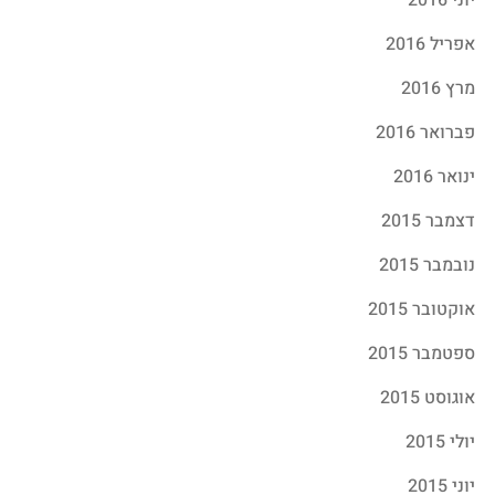
אפריל 2016
מרץ 2016
פברואר 2016
ינואר 2016
דצמבר 2015
נובמבר 2015
אוקטובר 2015
ספטמבר 2015
אוגוסט 2015
יולי 2015
יוני 2015