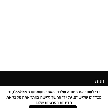
חנות
מוצרי איפור
כדי לשפר את החוויה שלכם, האתר משתמש ב-Cookies, גם
מצדדים שלישיים. על ידי המשך גלישה באתר אתה מקבל את
סטים מברשות
מדיניות הפרטיות
שלנו
אביזרים