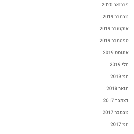
פברואר 2020
נובמבר 2019
אוקטובר 2019
ספטמבר 2019
אוגוסט 2019
יולי 2019
יוני 2019
ינואר 2018
דצמבר 2017
נובמבר 2017
יוני 2017