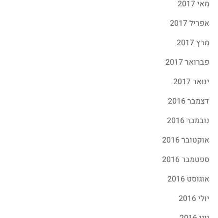
מאי 2017
אפריל 2017
מרץ 2017
פברואר 2017
ינואר 2017
דצמבר 2016
נובמבר 2016
אוקטובר 2016
ספטמבר 2016
אוגוסט 2016
יולי 2016
יוני 2016