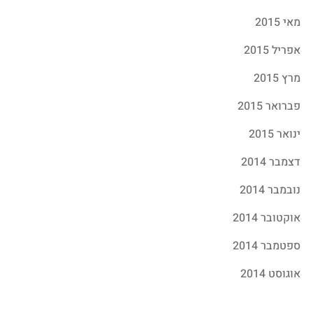
מאי 2015
אפריל 2015
מרץ 2015
פברואר 2015
ינואר 2015
דצמבר 2014
נובמבר 2014
אוקטובר 2014
ספטמבר 2014
אוגוסט 2014