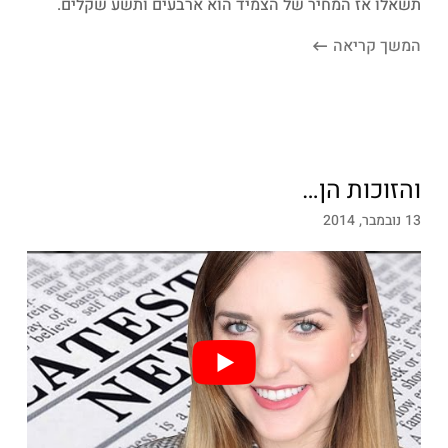
תשאלו אז המחיר של הצמיד הוא ארבעים ותשע שקלים.
המשך קריאה
והזוכות הן…
13 נובמבר, 2014