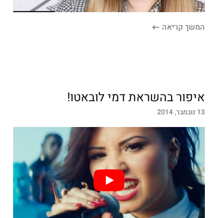
המשך קריאה
איפור בהשראת דמי לובאטו!
13 נובמבר, 2014