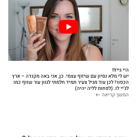
היי גייז!!
יש לי מלא נסיון עם שיזוף עצמי. כן, אני באה מקנדה – ארץ
הכפור! לכן עוד מגיל צעיר תמיד חלמתי לגוון עור שזוף כמו
לג’יי לו. (לפחות לליה יהיה)
המשך קריאה