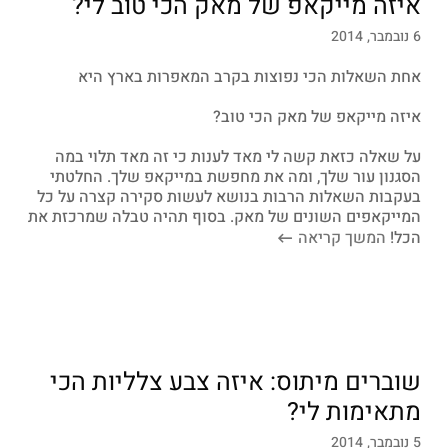
איזה מייקאפ של מאק הכי טוב לי?
6 נובמבר, 2014
אחת השאלות הכי נפוצות בקרב המאפרות בארץ היא
איזה מייקאפ של מאק הכי טוב?
על שאלה כזאת קשה לי מאד לענות כי זה מאד תלוי במה
הסגנון עור שלך, ומה את מחפשת במייקאפ שלך. החלטתי
בעקבות השאלות הרבות בנושא לעשות סקירה קצרה על כל
המייקאפים השונים של מאק. בסוף תהיה טבלה שמרכזת את
הכל!
המשך קריאה
שוברים מיתוס: איזה צבע צלליות הכי
מתאימות לי?
5 נובמבר, 2014