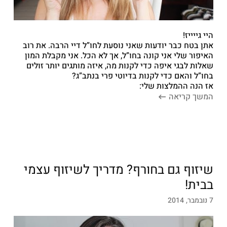
היי גייייז!
אתן בטח כבר יודעות שאני נוסעת לחו”ל דיי הרבה. את רוב
האיפור שלי אני קונה בחו”ל, אך לא הכל. אני מקבלת המון
שאלות לבגי איפה כדי לקנות מה, איזה מותגים יותר זולים
בחו”ל והאם כדי לקנות בדיוטי פרי בנתב”ג?
אז הנה ההמלצות שלי:
המשך קריאה
שיזוף גם בחורף? מדריך לשיזוף עצמי
בבית!
7 נובמבר, 2014