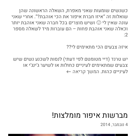
כשנשים שומעות שאני מאפרת, השאלה הראשונה שהן
שואלות זה “איזו חברת איפור את הכי אוהבת?”. אחרי שאני
עונה שאין לי 🙂 ושיש מוצרים בכל חברה שאני אוהבת יותר
וכאלה שאני אוהבת פחות – הם עוברות מיד לשאלה מספר
2:
איזה צבעים הכי מתאימים לי??
יש טרנד (דיי מטומטם לפי דעתי) לנסות לשכנע נשים שיש
צבעים שמתאימים לעיניים כחולות או לשיער ג’ינג’י או
לעיניים כהות.
המשך קריאה
מברשות איפור מומלצות!
4 נובמבר, 2014