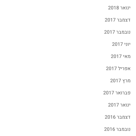
ינואר 2018
דצמבר 2017
נובמבר 2017
יוני 2017
מאי 2017
אפריל 2017
מרץ 2017
פברואר 2017
ינואר 2017
דצמבר 2016
נובמבר 2016