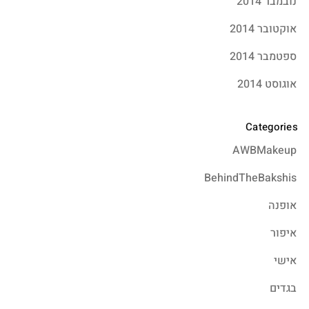
נובמבר 2014
אוקטובר 2014
ספטמבר 2014
אוגוסט 2014
Categories
AWBMakeup
BehindTheBakshis
אופנה
איפור
אישי
בגדים