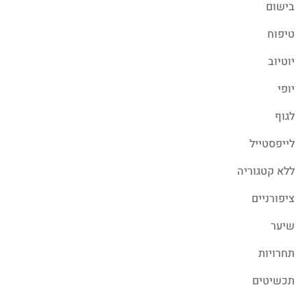
בישום
טיפוח
יוטיוב
יופי
לגוף
לייפסטייל
ללא קטגוריה
ציפורניים
שיער
תחרויות
תכשיטים