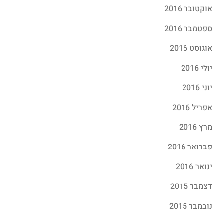
אוקטובר 2016
ספטמבר 2016
אוגוסט 2016
יולי 2016
יוני 2016
אפריל 2016
מרץ 2016
פברואר 2016
ינואר 2016
דצמבר 2015
נובמבר 2015