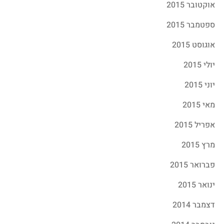
אוקטובר 2015
ספטמבר 2015
אוגוסט 2015
יולי 2015
יוני 2015
מאי 2015
אפריל 2015
מרץ 2015
פברואר 2015
ינואר 2015
דצמבר 2014