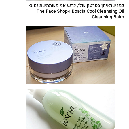
כמו שראיתן בסרטון שלי, כרגע אני משתמשת גם ב-
Boscia Cool Cleansing Oil ו-The Face Shop
Cleansing Balm.