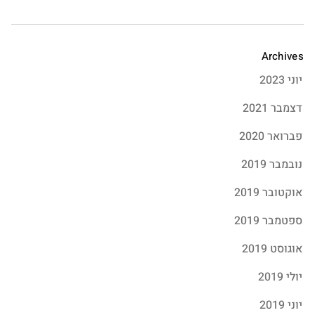
Archives
יוני 2023
דצמבר 2021
פברואר 2020
נובמבר 2019
אוקטובר 2019
ספטמבר 2019
אוגוסט 2019
יולי 2019
יוני 2019