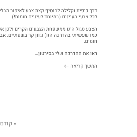
דרך כיפית וקלילה להוסיף קצת צבע לאיפור מבלי ל
לכל צבעי העיינים (במיוחד לעיניים חומות!)
הצבע סגול הינו ממשפחת הצבעים הקרים ולכן אנ
כמו שעשיתי בהדרכה הזו) וגוון קר בשפתיים. אבל 
חומים.
ראו את ההדרכה שלי בסירטון…
המשך קריאה
» קודם