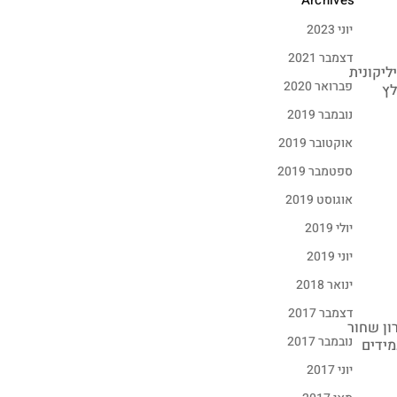
Archives
יוני 2023
דצמבר 2021
ליקונית
פברואר 2020
לץ
נובמבר 2019
אוקטובר 2019
ספטמבר 2019
אוגוסט 2019
יולי 2019
יוני 2019
ינואר 2018
דצמבר 2017
ון שחור
נובמבר 2017
מידים
יוני 2017