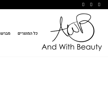
כל המוצרים
מברשו