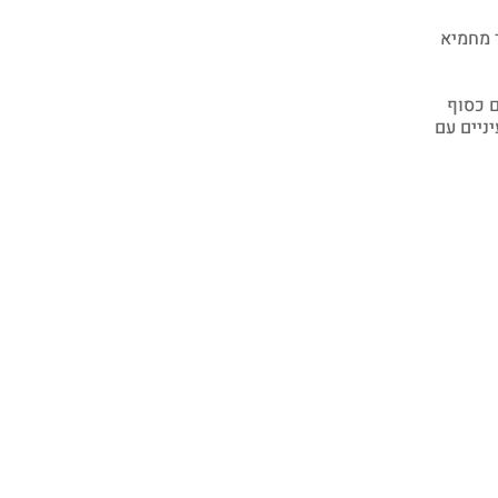
ד מחמיא
ם כסוף
ניים עם