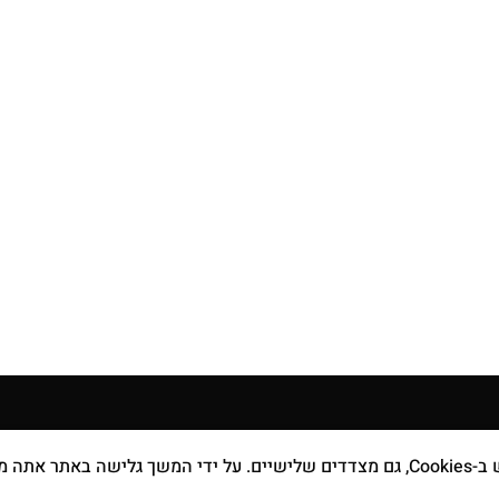
מידע נוסף
 מקבל את
תקנון האתר