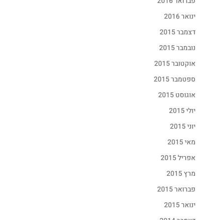
פברואר 2016
ינואר 2016
דצמבר 2015
נובמבר 2015
אוקטובר 2015
ספטמבר 2015
אוגוסט 2015
יולי 2015
יוני 2015
מאי 2015
אפריל 2015
מרץ 2015
פברואר 2015
ינואר 2015