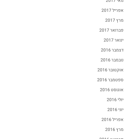
מאי 2017
אפריל 2017
מרץ 2017
פברואר 2017
ינואר 2017
דצמבר 2016
נובמבר 2016
אוקטובר 2016
ספטמבר 2016
אוגוסט 2016
יולי 2016
יוני 2016
אפריל 2016
מרץ 2016