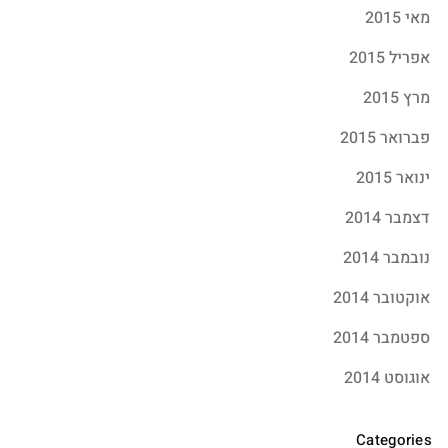
מאי 2015
אפריל 2015
מרץ 2015
פברואר 2015
ינואר 2015
דצמבר 2014
נובמבר 2014
אוקטובר 2014
ספטמבר 2014
אוגוסט 2014
Categories