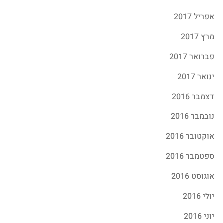
אפריל 2017
מרץ 2017
פברואר 2017
ינואר 2017
דצמבר 2016
נובמבר 2016
אוקטובר 2016
ספטמבר 2016
אוגוסט 2016
יולי 2016
יוני 2016