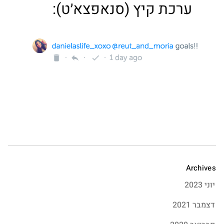
ערכת קיץ (סנאפצא׳ט):
Archives
יוני 2023
דצמבר 2021