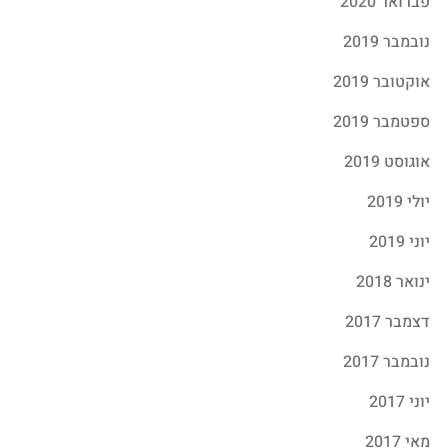
פברואר 2020
נובמבר 2019
אוקטובר 2019
ספטמבר 2019
אוגוסט 2019
יולי 2019
יוני 2019
ינואר 2018
דצמבר 2017
נובמבר 2017
יוני 2017
מאי 2017