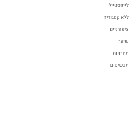
לייפסטייל
ללא קטגוריה
ציפורניים
שיער
תחרויות
תכשיטים