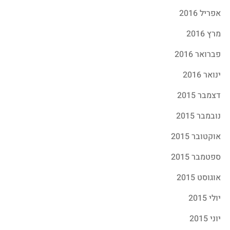
אפריל 2016
מרץ 2016
פברואר 2016
ינואר 2016
דצמבר 2015
נובמבר 2015
אוקטובר 2015
ספטמבר 2015
אוגוסט 2015
יולי 2015
יוני 2015