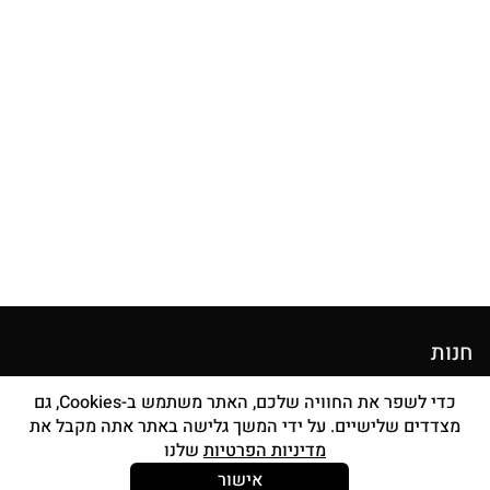
חנות
מוצרי איפור
כדי לשפר את החוויה שלכם, האתר משתמש ב-Cookies, גם
מצדדים שלישיים. על ידי המשך גלישה באתר אתה מקבל את
סטים מברשות
מדיניות הפרטיות
שלנו
אביזרים
אישור