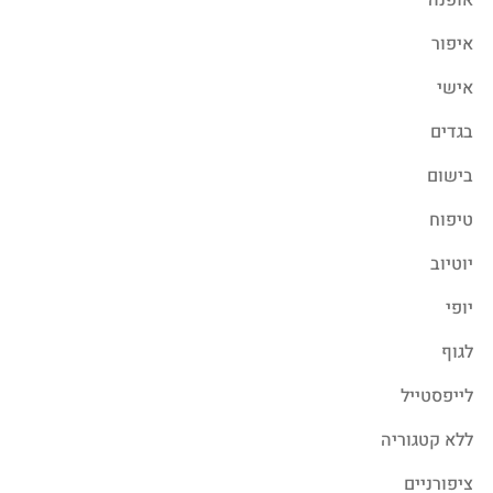
איפור
אישי
בגדים
בישום
טיפוח
יוטיוב
יופי
לגוף
לייפסטייל
ללא קטגוריה
ציפורניים