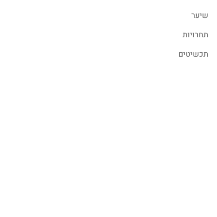
שיער
תחרויות
תכשיטים