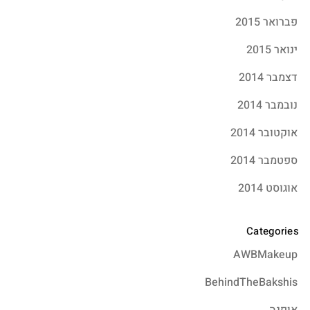
פברואר 2015
ינואר 2015
דצמבר 2014
נובמבר 2014
אוקטובר 2014
ספטמבר 2014
אוגוסט 2014
Categories
AWBMakeup
BehindTheBakshis
אופנה