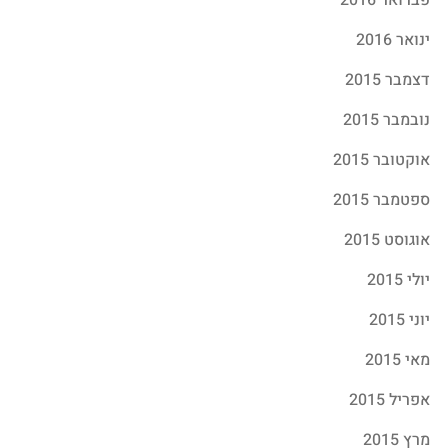
ינואר 2016
דצמבר 2015
נובמבר 2015
אוקטובר 2015
ספטמבר 2015
אוגוסט 2015
יולי 2015
יוני 2015
מאי 2015
אפריל 2015
מרץ 2015