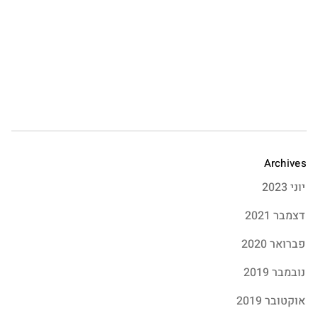
Archives
יוני 2023
דצמבר 2021
פברואר 2020
נובמבר 2019
אוקטובר 2019