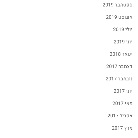
ספטמבר 2019
אוגוסט 2019
יולי 2019
יוני 2019
ינואר 2018
דצמבר 2017
נובמבר 2017
יוני 2017
מאי 2017
אפריל 2017
מרץ 2017