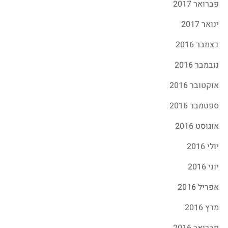
פברואר 2017
ינואר 2017
דצמבר 2016
נובמבר 2016
אוקטובר 2016
ספטמבר 2016
אוגוסט 2016
יולי 2016
יוני 2016
אפריל 2016
מרץ 2016
פברואר 2016