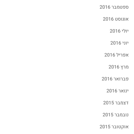
ספטמבר 2016
אוגוסט 2016
יולי 2016
יוני 2016
אפריל 2016
מרץ 2016
פברואר 2016
ינואר 2016
דצמבר 2015
נובמבר 2015
אוקטובר 2015