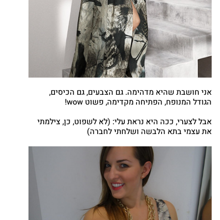
אני חושבת שהיא מדהימה. גם הצבעים, גם הכיסים,
הגודל המנופח, הפתיחה מקדימה, פשוט wow!
אבל לצערי, ככה היא נראת עלי: (לא לשפוט, כן, צילמתי
את עצמי בתא הלבשה ושלחתי לחברה)