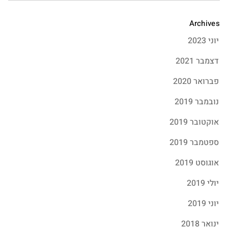
Archives
יוני 2023
דצמבר 2021
פברואר 2020
נובמבר 2019
אוקטובר 2019
ספטמבר 2019
אוגוסט 2019
יולי 2019
יוני 2019
ינואר 2018