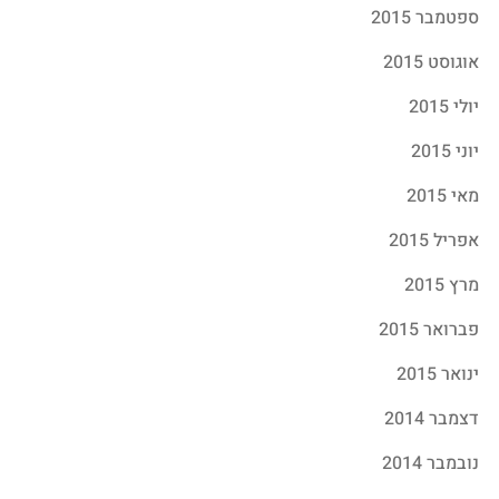
ספטמבר 2015
אוגוסט 2015
יולי 2015
יוני 2015
מאי 2015
אפריל 2015
מרץ 2015
פברואר 2015
ינואר 2015
דצמבר 2014
נובמבר 2014