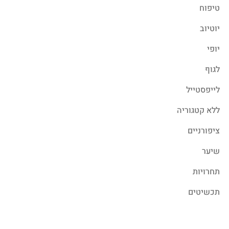
טיפוח
יוטיוב
יופי
לגוף
לייפסטייל
ללא קטגוריה
ציפורניים
שיער
תחרויות
תכשיטים