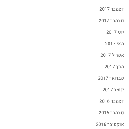
דצמבר 2017
נובמבר 2017
יוני 2017
מאי 2017
אפריל 2017
מרץ 2017
פברואר 2017
ינואר 2017
דצמבר 2016
נובמבר 2016
אוקטובר 2016