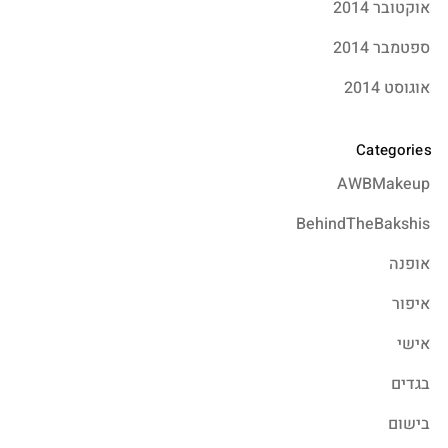
אוקטובר 2014
ספטמבר 2014
אוגוסט 2014
Categories
AWBMakeup
BehindTheBakshis
אופנה
איפור
אישי
בגדים
בישום