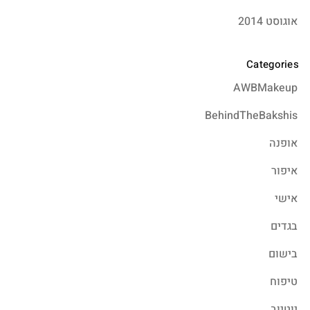
אוגוסט 2014
Categories
AWBMakeup
BehindTheBakshis
אופנה
איפור
אישי
בגדים
בישום
טיפוח
יוטיוב