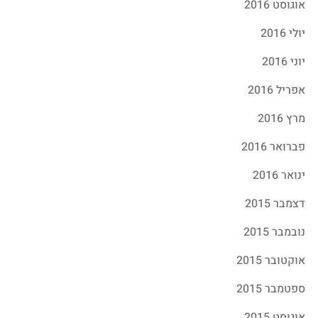
אוגוסט 2016
יולי 2016
יוני 2016
אפריל 2016
מרץ 2016
פברואר 2016
ינואר 2016
דצמבר 2015
נובמבר 2015
אוקטובר 2015
ספטמבר 2015
אוגוסט 2015