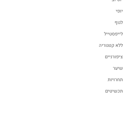
יופי
לגוף
לייפסטייל
ללא קטגוריה
ציפורניים
שיער
תחרויות
תכשיטים