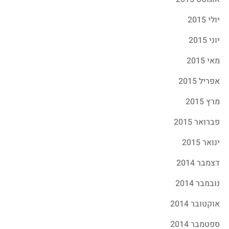
יולי 2015
יוני 2015
מאי 2015
אפריל 2015
מרץ 2015
פברואר 2015
ינואר 2015
דצמבר 2014
נובמבר 2014
אוקטובר 2014
ספטמבר 2014