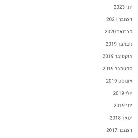
יוני 2023
דצמבר 2021
פברואר 2020
נובמבר 2019
אוקטובר 2019
ספטמבר 2019
אוגוסט 2019
יולי 2019
יוני 2019
ינואר 2018
דצמבר 2017