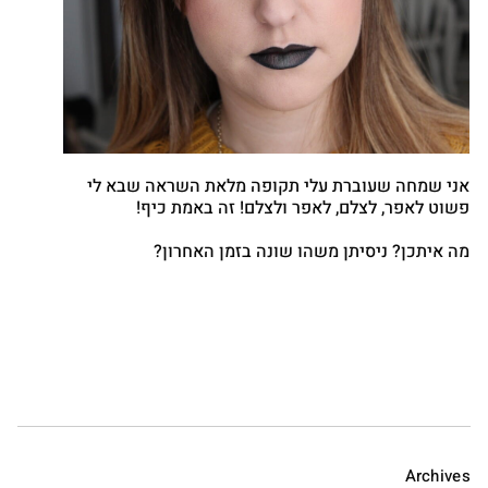
אני שמחה שעוברת עלי תקופה מלאת השראה שבא לי
פשוט לאפר, לצלם, לאפר ולצלם! זה באמת כיף!
מה איתכן? ניסיתן משהו שונה בזמן האחרון?
Archives