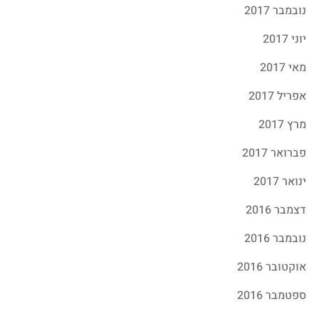
נובמבר 2017
יוני 2017
מאי 2017
אפריל 2017
מרץ 2017
פברואר 2017
ינואר 2017
דצמבר 2016
נובמבר 2016
אוקטובר 2016
ספטמבר 2016