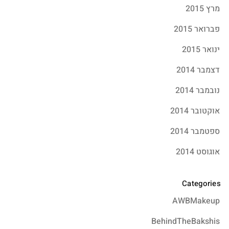
מרץ 2015
פברואר 2015
ינואר 2015
דצמבר 2014
נובמבר 2014
אוקטובר 2014
ספטמבר 2014
אוגוסט 2014
Categories
AWBMakeup
BehindTheBakshis