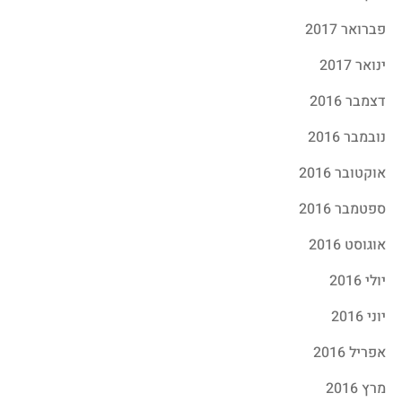
פברואר 2017
ינואר 2017
דצמבר 2016
נובמבר 2016
אוקטובר 2016
ספטמבר 2016
אוגוסט 2016
יולי 2016
יוני 2016
אפריל 2016
מרץ 2016