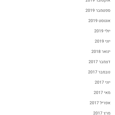
אוקטובר 2019
ספטמבר 2019
אוגוסט 2019
יולי 2019
יוני 2019
ינואר 2018
דצמבר 2017
נובמבר 2017
יוני 2017
מאי 2017
אפריל 2017
מרץ 2017