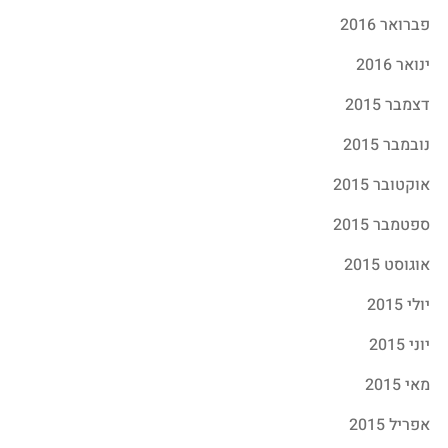
פברואר 2016
ינואר 2016
דצמבר 2015
נובמבר 2015
אוקטובר 2015
ספטמבר 2015
אוגוסט 2015
יולי 2015
יוני 2015
מאי 2015
אפריל 2015