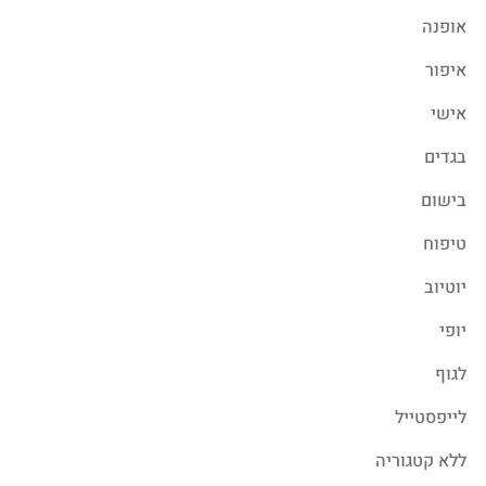
אופנה
איפור
אישי
בגדים
בישום
טיפוח
יוטיוב
יופי
לגוף
לייפסטייל
ללא קטגוריה