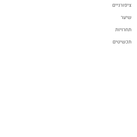
ציפורניים
שיער
תחרויות
תכשיטים