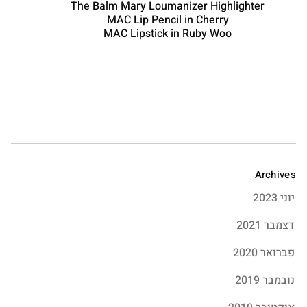
The Balm Mary Loumanizer Highlighter
MAC Lip Pencil in Cherry
MAC Lipstick in Ruby Woo
Archives
יוני 2023
דצמבר 2021
פברואר 2020
נובמבר 2019