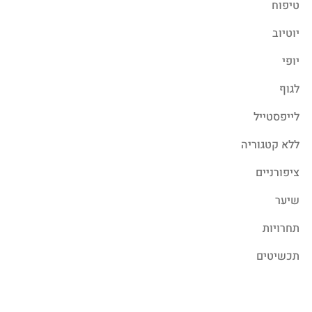
טיפוח
יוטיוב
יופי
לגוף
לייפסטייל
ללא קטגוריה
ציפורניים
שיער
תחרויות
תכשיטים