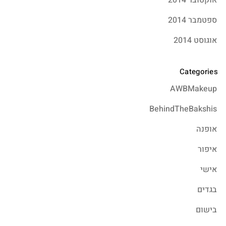
ספטמבר 2014
אוגוסט 2014
Categories
AWBMakeup
BehindTheBakshis
אופנה
איפור
אישי
בגדים
בישום