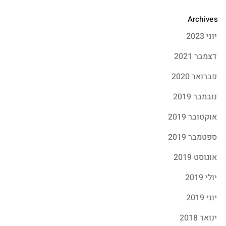
Archives
יוני 2023
דצמבר 2021
פברואר 2020
נובמבר 2019
אוקטובר 2019
ספטמבר 2019
אוגוסט 2019
יולי 2019
יוני 2019
ינואר 2018