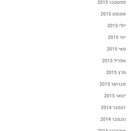
ספטמבר 2015
אוגוסט 2015
יולי 2015
יוני 2015
מאי 2015
אפריל 2015
מרץ 2015
פברואר 2015
ינואר 2015
דצמבר 2014
נובמבר 2014
אוקטובר 2014