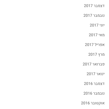
דצמבר 2017
נובמבר 2017
יוני 2017
מאי 2017
אפריל 2017
מרץ 2017
פברואר 2017
ינואר 2017
דצמבר 2016
נובמבר 2016
אוקטובר 2016