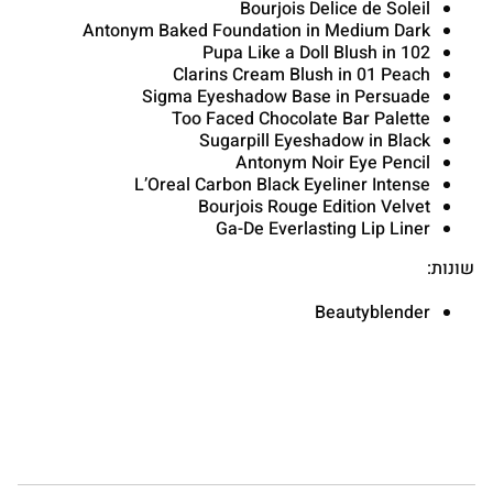
Bourjois Delice de Soleil
Antonym Baked Foundation in Medium Dark
Pupa Like a Doll Blush in 102
Clarins Cream Blush in 01 Peach
Sigma Eyeshadow Base in Persuade
Too Faced Chocolate Bar Palette
Sugarpill Eyeshadow in Black
Antonym Noir Eye Pencil
L’Oreal Carbon Black Eyeliner Intense
Bourjois Rouge Edition Velvet
Ga-De Everlasting Lip Liner
שונות:
Beautyblender