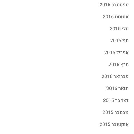
ספטמבר 2016
אוגוסט 2016
יולי 2016
יוני 2016
אפריל 2016
מרץ 2016
פברואר 2016
ינואר 2016
דצמבר 2015
נובמבר 2015
אוקטובר 2015