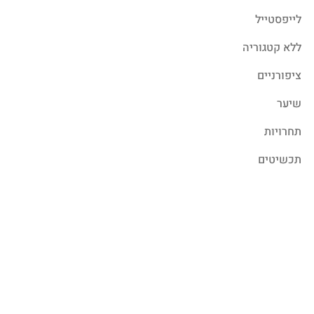
לייפסטייל
ללא קטגוריה
ציפורניים
שיער
תחרויות
תכשיטים