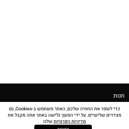
חנות
מוצרי איפור
כדי לשפר את החוויה שלכם, האתר משתמש ב-Cookies, גם
מצדדים שלישיים. על ידי המשך גלישה באתר אתה מקבל את
סטים מברשות
מדיניות הפרטיות
שלנו
אביזרים