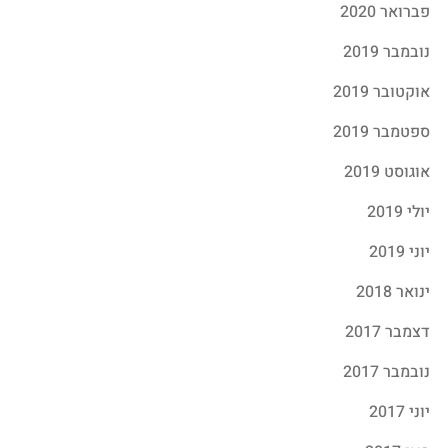
פברואר 2020
נובמבר 2019
אוקטובר 2019
ספטמבר 2019
אוגוסט 2019
יולי 2019
יוני 2019
ינואר 2018
דצמבר 2017
נובמבר 2017
יוני 2017