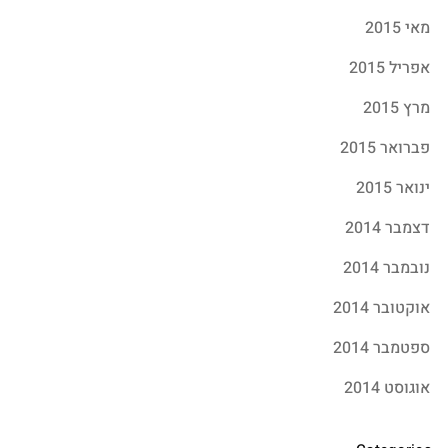
מאי 2015
אפריל 2015
מרץ 2015
פברואר 2015
ינואר 2015
דצמבר 2014
נובמבר 2014
אוקטובר 2014
ספטמבר 2014
אוגוסט 2014