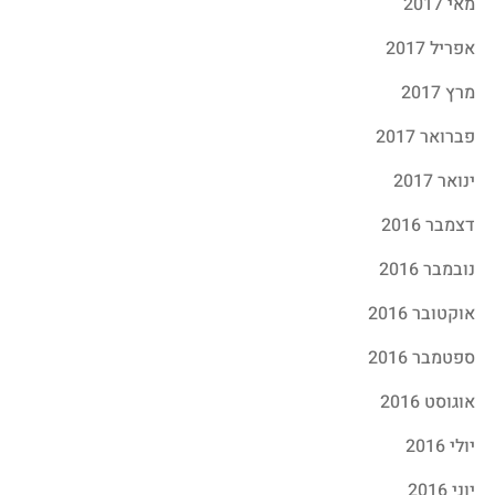
מאי 2017
אפריל 2017
מרץ 2017
פברואר 2017
ינואר 2017
דצמבר 2016
נובמבר 2016
אוקטובר 2016
ספטמבר 2016
אוגוסט 2016
יולי 2016
יוני 2016