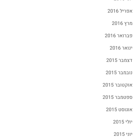
אפריל 2016
מרץ 2016
פברואר 2016
ינואר 2016
דצמבר 2015
נובמבר 2015
אוקטובר 2015
ספטמבר 2015
אוגוסט 2015
יולי 2015
יוני 2015