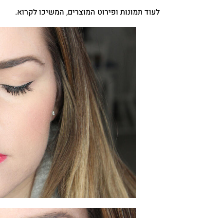
לעוד תמונות ופירוט המוצרים, המשיכו לקרוא.