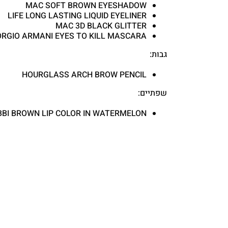
MAC SOFT BROWN EYESHADOW
LIFE LONG LASTING LIQUID EYELINER
MAC 3D BLACK GLITTER
ORGIO ARMANI EYES TO KILL MASCARA
גבות:
HOURGLASS ARCH BROW PENCIL
שפתיים:
BI BROWN LIP COLOR IN WATERMELON