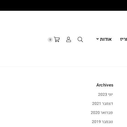
יז
אודות
0
Archives
יוני 2023
דצמבר 2021
פברואר 2020
נובמבר 2019