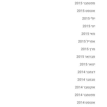
ספטמבר 2015
אוגוסט 2015
יולי 2015
יוני 2015
מאי 2015
אפריל 2015
מרץ 2015
פברואר 2015
ינואר 2015
דצמבר 2014
נובמבר 2014
אוקטובר 2014
ספטמבר 2014
אוגוסט 2014