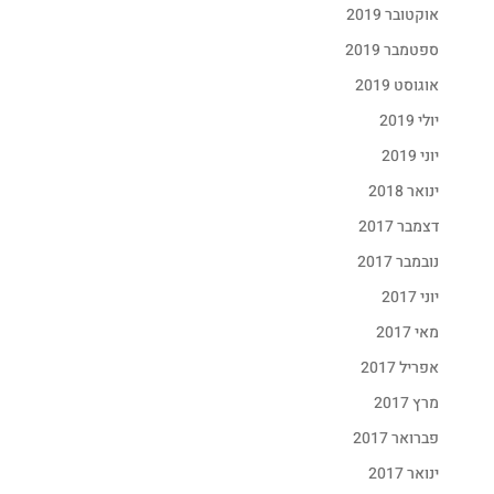
אוקטובר 2019
ספטמבר 2019
Fac
אוגוסט 2019
T
G
יולי 2019
Pin
יוני 2019
Wha
ינואר 2018
דצמבר 2017
נובמבר 2017
יוני 2017
מאי 2017
אפריל 2017
מרץ 2017
פברואר 2017
ינואר 2017