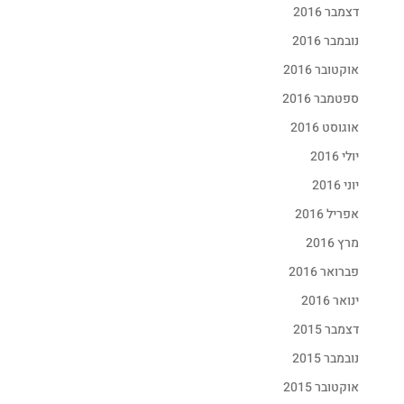
דצמבר 2016
נובמבר 2016
אוקטובר 2016
ספטמבר 2016
אוגוסט 2016
יולי 2016
יוני 2016
אפריל 2016
מרץ 2016
פברואר 2016
ינואר 2016
דצמבר 2015
נובמבר 2015
אוקטובר 2015