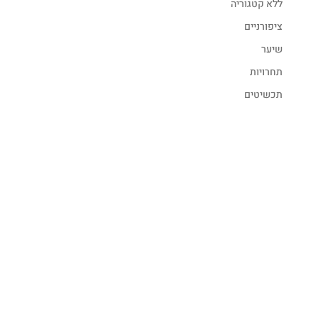
ללא קטגוריה
ציפורניים
שיער
תחרויות
תכשיטים