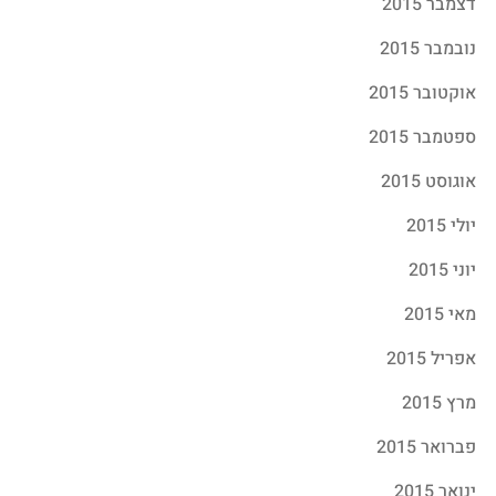
דצמבר 2015
נובמבר 2015
אוקטובר 2015
ספטמבר 2015
אוגוסט 2015
יולי 2015
יוני 2015
מאי 2015
אפריל 2015
מרץ 2015
פברואר 2015
ינואר 2015