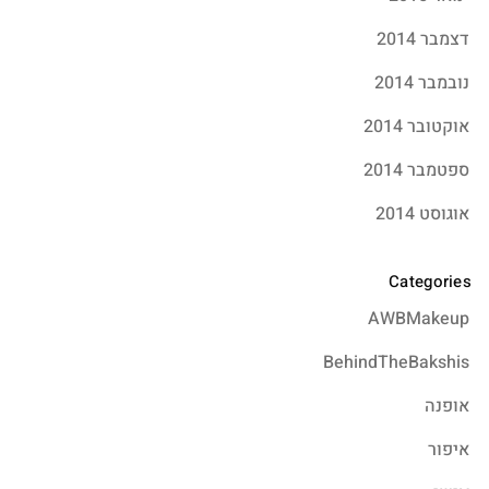
דצמבר 2014
נובמבר 2014
אוקטובר 2014
ספטמבר 2014
אוגוסט 2014
Categories
AWBMakeup
BehindTheBakshis
אופנה
איפור