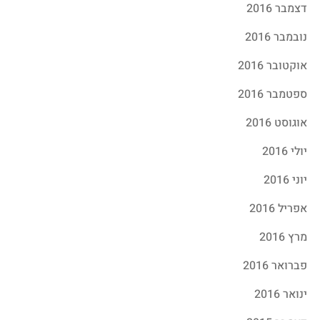
דצמבר 2016
נובמבר 2016
אוקטובר 2016
ספטמבר 2016
אוגוסט 2016
יולי 2016
יוני 2016
אפריל 2016
מרץ 2016
פברואר 2016
ינואר 2016