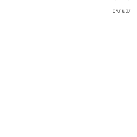
תכשיטים