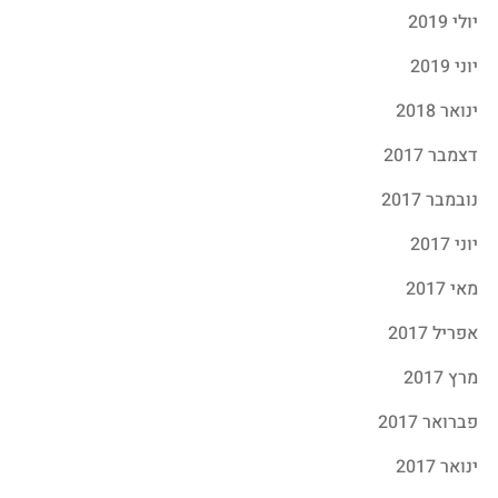
יולי 2019
יוני 2019
ינואר 2018
דצמבר 2017
נובמבר 2017
יוני 2017
מאי 2017
אפריל 2017
מרץ 2017
פברואר 2017
ינואר 2017