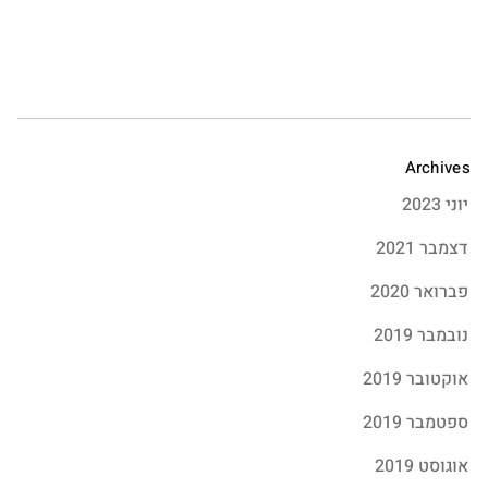
Archives
יוני 2023
דצמבר 2021
פברואר 2020
נובמבר 2019
אוקטובר 2019
ספטמבר 2019
אוגוסט 2019