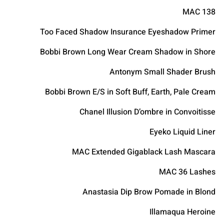
MAC 138
Too Faced Shadow Insurance Eyeshadow Primer
Bobbi Brown Long Wear Cream Shadow in Shore
Antonym Small Shader Brush
Bobbi Brown E/S in Soft Buff, Earth, Pale Cream
Chanel Illusion D’ombre in Convoitisse
Eyeko Liquid Liner
MAC Extended Gigablack Lash Mascara
MAC 36 Lashes
Anastasia Dip Brow Pomade in Blond
Illamaqua Heroine