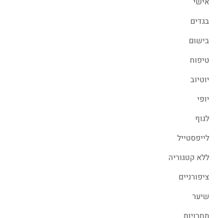
אישי
בגדים
בישום
טיפוח
יוטיוב
יופי
לגוף
לייפסטייל
ללא קטגוריה
ציפורניים
שיער
תחרויות