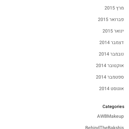
מרץ 2015
פברואר 2015
ינואר 2015
דצמבר 2014
נובמבר 2014
אוקטובר 2014
ספטמבר 2014
אוגוסט 2014
Categories
AWBMakeup
BehindTheBakshis