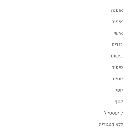
אופנה
איפור
אישי
בגדים
בישום
טיפוח
יוטיוב
יופי
לגוף
לייפסטייל
ללא קטגוריה