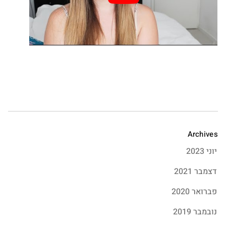
Google
nterest
atsapp
Archives
יוני 2023
דצמבר 2021
פברואר 2020
נובמבר 2019