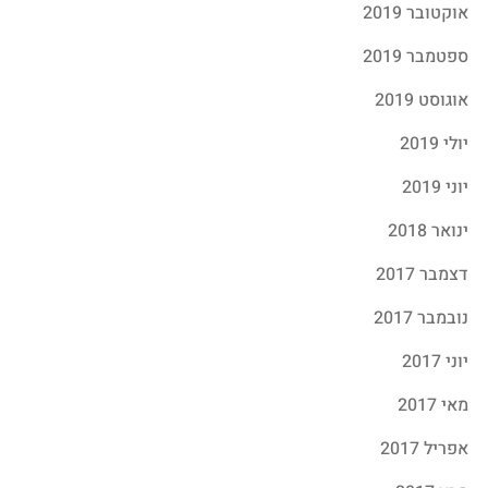
אוקטובר 2019
ספטמבר 2019
אוגוסט 2019
יולי 2019
יוני 2019
ינואר 2018
דצמבר 2017
נובמבר 2017
יוני 2017
מאי 2017
אפריל 2017