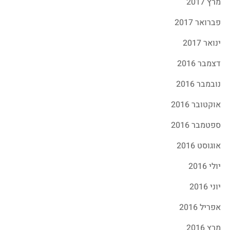
מרץ 2017
פברואר 2017
ינואר 2017
דצמבר 2016
נובמבר 2016
אוקטובר 2016
ספטמבר 2016
אוגוסט 2016
יולי 2016
יוני 2016
אפריל 2016
מרץ 2016