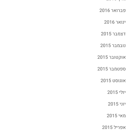
פברואר 2016
ינואר 2016
דצמבר 2015
נובמבר 2015
אוקטובר 2015
ספטמבר 2015
אוגוסט 2015
יולי 2015
יוני 2015
מאי 2015
אפריל 2015