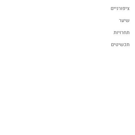
ציפורניים
שיער
תחרויות
תכשיטים