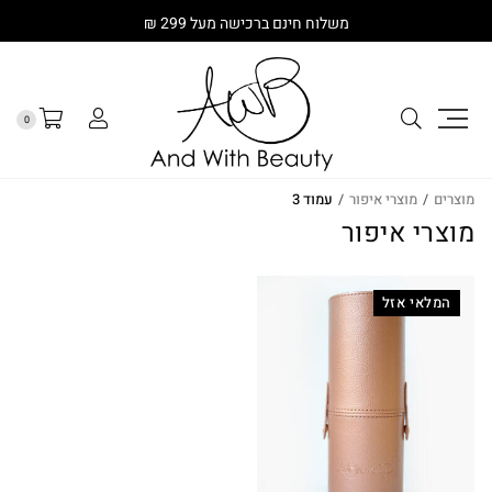
משלוח חינם ברכישה מעל 299 ₪
0
מוצרים
/
מוצרי איפור
/
עמוד 3
מוצרי איפור
המלאי אזל