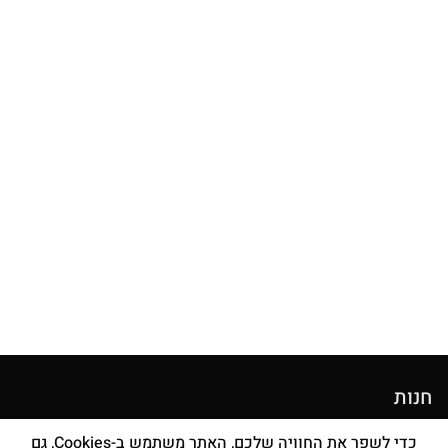
חנות
מוצרי איפור
כדי לשפר את החוויה שלכם, האתר משתמש ב-Cookies, גם