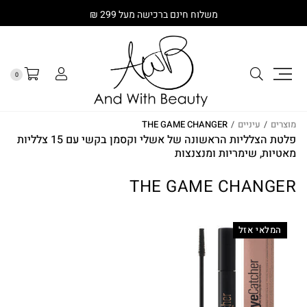
משלוח חינם ברכישה מעל 299 ₪
0
מוצרים
/
עיניים
/
THE GAME CHANGER
פלטת הצלליות הראשונה של אשלי וקסמן בקשי עם 15 צלליות
מאטיות, שימריות ומנצנצות
THE GAME CHANGER
המלאי אזל