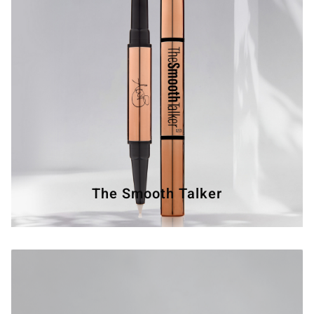
The Smooth Talker