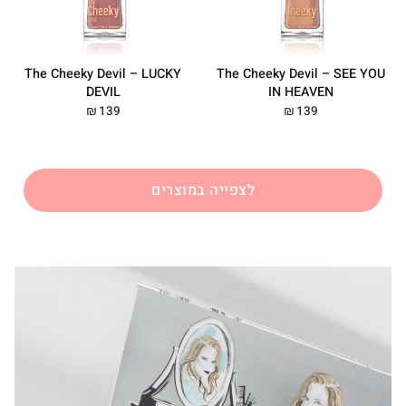
The Cheeky Devil – LUCKY
The Cheeky Devil – SEE YOU
DEVIL
IN HEAVEN
139
139
₪
₪
לצפייה במוצרים