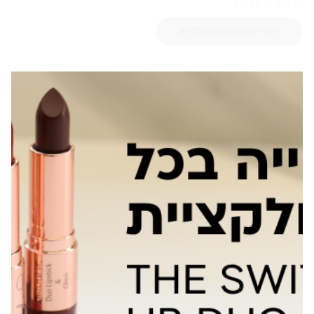
PALETTE
לצפייה בפלטת הצלליות