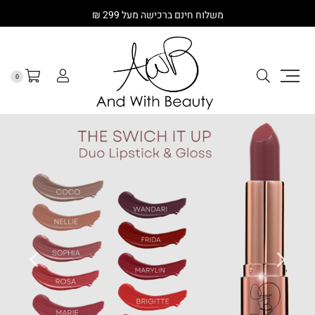
משלוח חינם ברכישה מעל 299 ₪
0