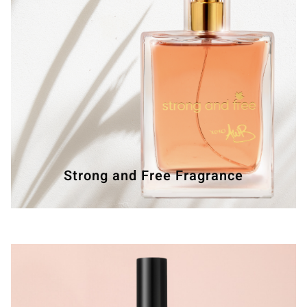
Strong and Free Fragrance